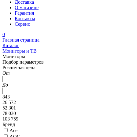
Доставка
О магазине
Гарантия
Контакты
Сервис
0
Главная страница
Каталог
Мониторы и ТВ
Мониторы
Подбор параметров
Розничная цена
От
До
843
26 572
52 301
78 030
103 759
Бренд
Acer
AOC