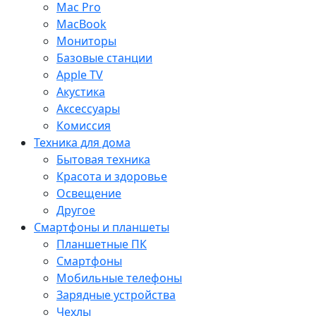
Mac Pro
MacBook
Мониторы
Базовые станции
Apple TV
Акустика
Аксессуары
Комиссия
Техника для дома
Бытовая техника
Красота и здоровье
Освещение
Другое
Смартфоны и планшеты
Планшетные ПК
Смартфоны
Мобильные телефоны
Зарядные устройства
Чехлы