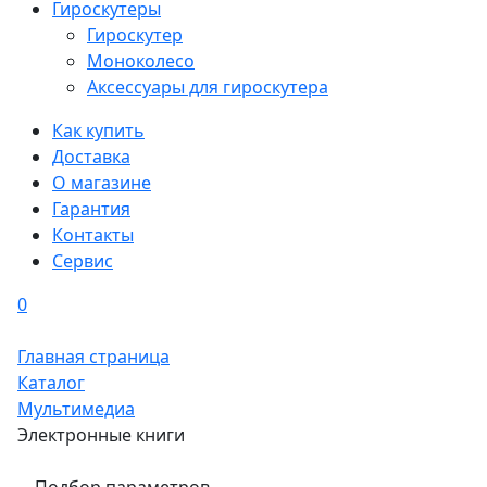
Гироскутеры
Гироскутер
Моноколесо
Аксессуары для гироскутера
Как купить
Доставка
О магазине
Гарантия
Контакты
Сервис
0
Главная страница
Каталог
Мультимедиа
Электронные книги
Подбор параметров