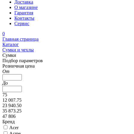
Доставка
О магазине
Гарантия
Контакты
Сервис
0
Главная страница
Каталог
Сумки и чехлы
Сумки
Подбор параметров
Розничная цена
От
До
75
12 007.75
23 940.50
35 873.25
47 806
Бренд
Acer
Acme