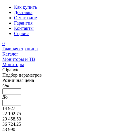
Как купить
Доставка
О магазине
Гарантия
Контакты
Сервис
0
Главная страница
Каталог
Мониторы и ТВ
Мониторы
Gigabyte
Подбор параметров
Розничная цена
От
До
14 927
22 192.75
29 458.50
36 724.25
43 990