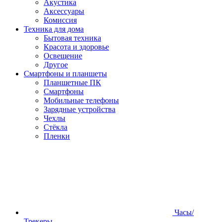
Акустика
Аксессуары
Комиссия
Техника для дома
Бытовая техника
Красота и здоровье
Освещение
Другое
Смартфоны и планшеты
Планшетные ПК
Смартфоны
Мобильные телефоны
Зарядные устройства
Чехлы
Стёкла
Пленки
Часы/
Трекеры