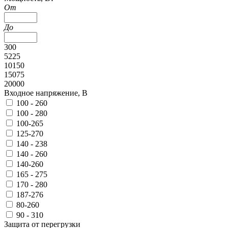
От
До
300
5225
10150
15075
20000
Входное напряжение, В
100 - 260
100 - 280
100-265
125-270
140 - 238
140 - 260
140-260
165 - 275
170 - 280
187-276
80-260
90 - 310
Защита от перегрузки