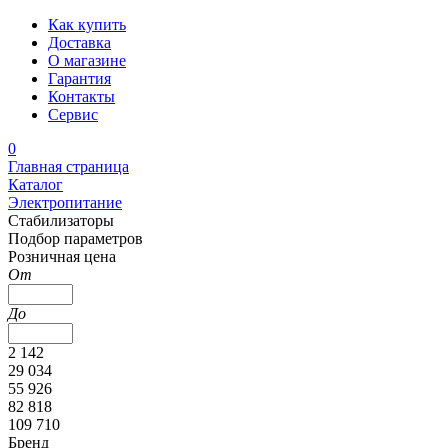
Как купить
Доставка
О магазине
Гарантия
Контакты
Сервис
0
Главная страница
Каталог
Электропитание
Стабилизаторы
Подбор параметров
Розничная цена
От
До
2 142
29 034
55 926
82 818
109 710
Бренд