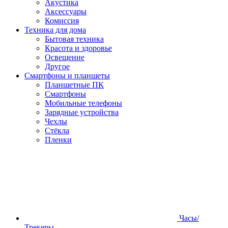
Акустика
Аксессуары
Комиссия
Техника для дома
Бытовая техника
Красота и здоровье
Освещение
Другое
Смартфоны и планшеты
Планшетные ПК
Смартфоны
Мобильные телефоны
Зарядные устройства
Чехлы
Стёкла
Пленки
Часы/
Трекеры