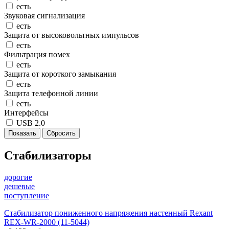
есть
Звуковая сигнализация
есть
Защита от высоковольтных импульсов
есть
Фильтрация помех
есть
Защита от короткого замыкания
есть
Защита телефонной линии
есть
Интерфейсы
USB 2.0
Стабилизаторы
дорогие
дешевые
поступление
Стабилизатор пониженного напряжения настенный Rexant
REX-WR-2000 (11-5044)