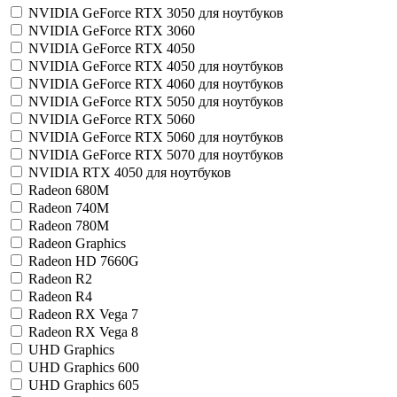
NVIDIA GeForce RTX 3050 для ноутбуков
NVIDIA GeForce RTX 3060
NVIDIA GeForce RTX 4050
NVIDIA GeForce RTX 4050 для ноутбуков
NVIDIA GeForce RTX 4060 для ноутбуков
NVIDIA GeForce RTX 5050 для ноутбуков
NVIDIA GeForce RTX 5060
NVIDIA GeForce RTX 5060 для ноутбуков
NVIDIA GeForce RTX 5070 для ноутбуков
NVIDIA RTX 4050 для ноутбуков
Radeon 680M
Radeon 740M
Radeon 780M
Radeon Graphics
Radeon HD 7660G
Radeon R2
Radeon R4
Radeon RX Vega 7
Radeon RX Vega 8
UHD Graphics
UHD Graphics 600
UHD Graphics 605