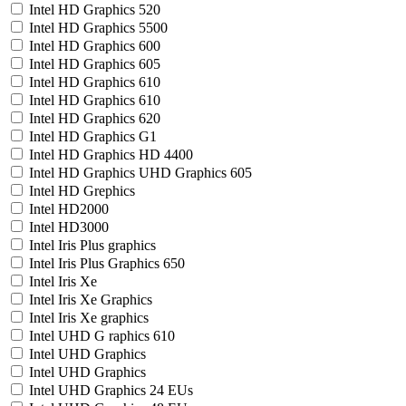
Intel HD Graphics 520
Intel HD Graphics 5500
Intel HD Graphics 600
Intel HD Graphics 605
Intel HD Graphics 610
Intel HD Graphics 610
Intel HD Graphics 620
Intel HD Graphics G1
Intel HD Graphics HD 4400
Intel HD Graphics UHD Graphics 605
Intel HD Grephics
Intel HD2000
Intel HD3000
Intel Iris Plus graphics
Intel Iris Plus Graphics 650
Intel Iris Xe
Intel Iris Xe Graphics
Intel Iris Xe graphics
Intel UHD G raphics 610
Intel UHD Graphics
Intel UHD Graphics
Intel UHD Graphics 24 EUs