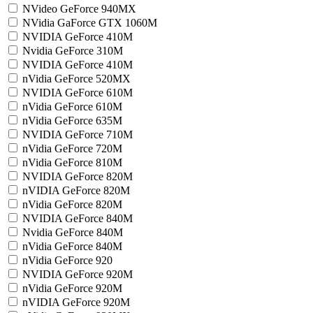
NVideo GeForce 940MX
NVidia GaForce GTX 1060M
NVIDIA GeForce 410M
Nvidia GeForce 310M
NVIDIA GeForce 410M
nVidia GeForce 520MX
NVIDIA GeForce 610M
nVidia GeForce 610M
nVidia GeForce 635M
NVIDIA GeForce 710M
nVidia GeForce 720M
nVidia GeForce 810M
NVIDIA GeForce 820M
nVIDIA GeForce 820M
nVidia GeForce 820M
NVIDIA GeForce 840M
Nvidia GeForce 840M
nVidia GeForce 840M
nVidia GeForce 920
NVIDIA GeForce 920M
nVidia GeForce 920M
nVIDIA GeForce 920M