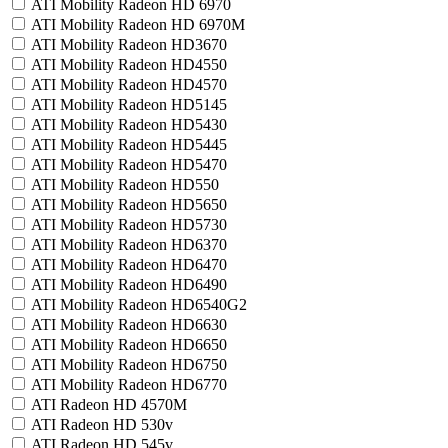
ATI Mobility Radeon HD 6970
ATI Mobility Radeon HD 6970M
ATI Mobility Radeon HD3670
ATI Mobility Radeon HD4550
ATI Mobility Radeon HD4570
ATI Mobility Radeon HD5145
ATI Mobility Radeon HD5430
ATI Mobility Radeon HD5445
ATI Mobility Radeon HD5470
ATI Mobility Radeon HD550
ATI Mobility Radeon HD5650
ATI Mobility Radeon HD5730
ATI Mobility Radeon HD6370
ATI Mobility Radeon HD6470
ATI Mobility Radeon HD6490
ATI Mobility Radeon HD6540G2
ATI Mobility Radeon HD6630
ATI Mobility Radeon HD6650
ATI Mobility Radeon HD6750
ATI Mobility Radeon HD6770
ATI Radeon HD 4570M
ATI Radeon HD 530v
ATI Radeon HD 545v