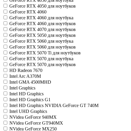
GeForce RTX 4050 для ноутбука
GeForce RTX 4050 для ноутбуков
GeForce RTX 4060
GeForce RTX 4060 для ноутбука
GeForce RTX 4060 для ноутбуков
GeForce RTX 4070 для ноутбуков
GeForce RTX 5050 для ноутбуков
GeForce RTX 5060 для ноутбука
GeForce RTX 5060 для ноутбуков
GeForce RTX 5070 Ti для ноутбуков
GeForce RTX 5070 для ноутбука
GeForce RTX 5070 для ноутбуков
HD Radeon 7670
Intel Arc A370M
Intel GMA 4500MHD
Intel Graphics
Intel HD Graphics
Intel HD Graphics G1
Intel HD Graphics NVIDIA GeForce GT 740M
Intel UHD Graphics
NVidea GeForce 940MX
NVidea GeForce GT940MX
NVidea GeForce MX250