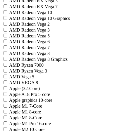
AMD Radeon RX Vega 3
AMD Radeon RX Vega 7
AMD Radeon Vega 10
AMD Radeon Vega 10 Graphics
AMD Radeon Vega 2
AMD Radeon Vega 3
AMD Radeon Vega 5
AMD Radeon Vega 6
AMD Radeon Vega 7
AMD Radeon Vega 8
AMD Radeon Vega 8 Graphics
AMD Ryzen 7000
AMD Ryzen Vega 3
AMD Vega 5
AMD VEGA 8
Apple (32-Core)
Apple A18 Pro 5-core
Apple graphics 10-core
Apple M1 7-Core
Apple M1 8-core
Apple M1 8-Core
Apple M1 Pro 16-core
Apple M2 10-Core