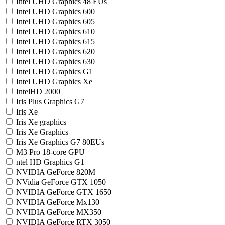
Intel UHD Graphics 48 EUs
Intel UHD Graphics 600
Intel UHD Graphics 605
Intel UHD Graphics 610
Intel UHD Graphics 615
Intel UHD Graphics 620
Intel UHD Graphics 630
Intel UHD Graphics G1
Intel UHD Graphics Xe
IntelHD 2000
Iris Plus Graphics G7
Iris Xe
Iris Xe graphics
Iris Xe Graphics
Iris Xe Graphics G7 80EUs
M3 Pro 18-core GPU
ntel HD Graphics G1
NVIDIA GeForce 820M
NVidia GeForce GTX 1050
NVIDIA GeForce GTX 1650
NVIDIA GeForce Mx130
NVIDIA GeForce MX350
NVIDIA GeForce RTX 3050