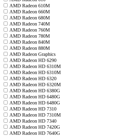
AMD Radeon 610M
AMD Radeon 660M
AMD Radeon 680M
AMD Radeon 740M
AMD Radeon 760M
AMD Radeon 780M
AMD Radeon 840M
AMD Radeon 880M
AMD Radeon Graphics
AMD Radeon HD 6290
AMD Radeon HD 6310M
AMD Radeon HD 6310М
AMD Radeon HD 6320
AMD Radeon HD 6320М
AMD Radeon HD 6380G
AMD Radeon HD 6480G
AMD Radeon HD 6480G
AMD Radeon HD 7310
AMD Radeon HD 7310M
AMD Radeon HD 7340
AMD Radeon HD 7420G
AMD Radeon HD 7640G