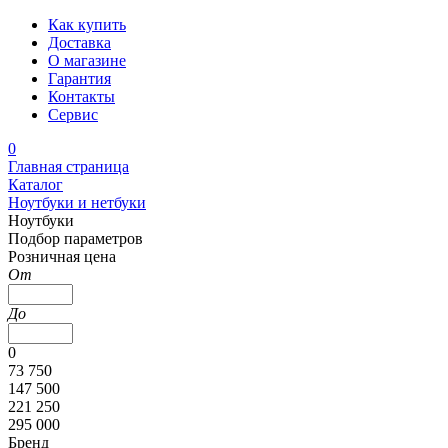
Как купить
Доставка
О магазине
Гарантия
Контакты
Сервис
0
Главная страница
Каталог
Ноутбуки и нетбуки
Ноутбуки
Подбор параметров
Розничная цена
От
До
0
73 750
147 500
221 250
295 000
Бренд