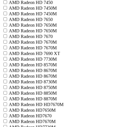
AMD Radeon HD 7450
AMD Radeon HD 7450M
AMD Radeon HD 7450М
AMD Radeon HD 7650
AMD Radeon HD 7650M
AMD Radeon HD 7650М
AMD Radeon HD 7670
AMD Radeon HD 7670M
AMD Radeon HD 7670М
AMD Radeon HD 7690 XT
AMD Radeon HD 7730M
AMD Radeon HD 8570M
AMD Radeon HD 8670M
AMD Radeon HD 8670М
AMD Radeon HD 8730M
AMD Radeon HD 8750M
AMD Radeon HD 8850M
AMD Radeon HD 8870M
AMD Radeon HD HD7670M
AMD Radeon HD7650M
AMD Radeon HD7670
AMD Radeon HD7670M