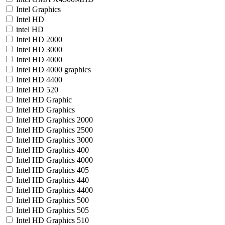
Intel Graphics
Intel HD
intel HD
Intel HD 2000
Intel HD 3000
Intel HD 4000
Intel HD 4000 graphics
Intel HD 4400
Intel HD 520
Intel HD Graphic
Intel HD Graphics
Intel HD Graphics 2000
Intel HD Graphics 2500
Intel HD Graphics 3000
Intel HD Graphics 400
Intel HD Graphics 4000
Intel HD Graphics 405
Intel HD Graphics 440
Intel HD Graphics 4400
Intel HD Graphics 500
Intel HD Graphics 505
Intel HD Graphics 510