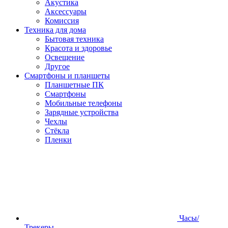
Акустика
Аксессуары
Комиссия
Техника для дома
Бытовая техника
Красота и здоровье
Освещение
Другое
Смартфоны и планшеты
Планшетные ПК
Смартфоны
Мобильные телефоны
Зарядные устройства
Чехлы
Стёкла
Пленки
Часы/
Трекеры