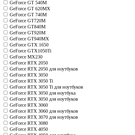
GeForce GT 540M
GeForce GT 620MX
GeForce GT 740M
GeForce GT720M
GeForce GT840M
GeForce GT920M
GeForce GT940MX
GeForce GTX 1650
GeForce GTX1050Ti
GeForce MX230
GeForce RTX 2050
GeForce RTX 2050 для ноутбуков
GeForce RTX 3050
GeForce RTX 3050 Ti
GeForce RTX 3050 Ti для ноутбуков
GeForce RTX 3050 для ноутбука
GeForce RTX 3050 для ноутбуков
GeForce RTX 3060
GeForce RTX 3060 для ноутбуков
GeForce RTX 3070 для ноутбуков
GeForce RTX 3080
GeForce RTX 4050