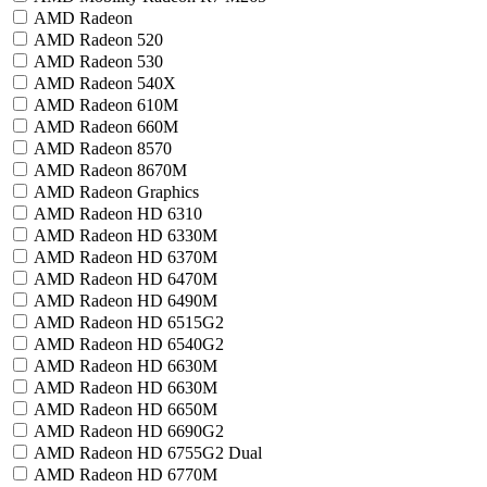
AMD Radeon
AMD Radeon 520
AMD Radeon 530
AMD Radeon 540X
AMD Radeon 610M
AMD Radeon 660M
AMD Radeon 8570
AMD Radeon 8670M
AMD Radeon Graphics
AMD Radeon HD 6310
AMD Radeon HD 6330M
AMD Radeon HD 6370M
AMD Radeon HD 6470M
AMD Radeon HD 6490M
AMD Radeon HD 6515G2
AMD Radeon HD 6540G2
AMD Radeon HD 6630M
AMD Radeon HD 6630М
AMD Radeon HD 6650M
AMD Radeon HD 6690G2
AMD Radeon HD 6755G2 Dual
AMD Radeon HD 6770M