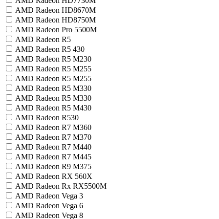
AMD Radeon HD7730M
AMD Radeon HD8670M
AMD Radeon HD8750M
AMD Radeon Pro 5500M
AMD Radeon R5
AMD Radeon R5 430
AMD Radeon R5 M230
AMD Radeon R5 M255
AMD Radeon R5 M255
AMD Radeon R5 M330
AMD Radeon R5 M330
AMD Radeon R5 M430
AMD Radeon R530
AMD Radeon R7 M360
AMD Radeon R7 M370
AMD Radeon R7 M440
AMD Radeon R7 M445
AMD Radeon R9 M375
AMD Radeon RX 560X
AMD Radeon Rx RX5500M
AMD Radeon Vega 3
AMD Radeon Vega 6
AMD Radeon Vega 8