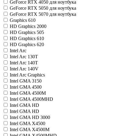
GeForce RTX 4050 для ноутбука
GeForce RTX 5050 для ноутбука
GeForce RTX 5070 для ноутбука
Graphics 610
HD Graphics 2000
HD Graphics 505
HD Graphics 610
HD Graphics 620
Intel Arc
Intel Arc 130T
Intel Arc 140T
Intel Arc 140V
Intel Arc Graphics
Intel GMA 3150
Intel GMA 4500
Intel GMA 4500M
Intel GMA 4500MHD
Intel GMA HD
Intel GMA HD
Intel GMA HD 3000
Intel GMA X4500
Intel GMA X4500M
Intel GMA X4500MHD