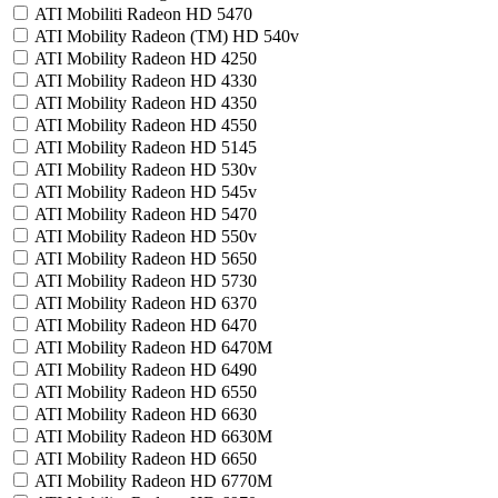
ATI Mobiliti Radeon HD 5470
ATI Mobility Radeon (TM) HD 540v
ATI Mobility Radeon HD 4250
ATI Mobility Radeon HD 4330
ATI Mobility Radeon HD 4350
ATI Mobility Radeon HD 4550
ATI Mobility Radeon HD 5145
ATI Mobility Radeon HD 530v
ATI Mobility Radeon HD 545v
ATI Mobility Radeon HD 5470
ATI Mobility Radeon HD 550v
ATI Mobility Radeon HD 5650
ATI Mobility Radeon HD 5730
ATI Mobility Radeon HD 6370
ATI Mobility Radeon HD 6470
ATI Mobility Radeon HD 6470M
ATI Mobility Radeon HD 6490
ATI Mobility Radeon HD 6550
ATI Mobility Radeon HD 6630
ATI Mobility Radeon HD 6630M
ATI Mobility Radeon HD 6650
ATI Mobility Radeon HD 6770M