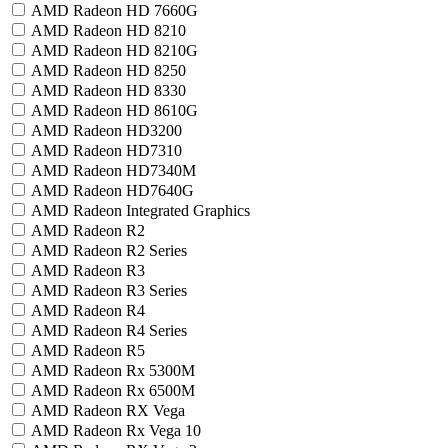
AMD Radeon HD 7660G
AMD Radeon HD 8210
AMD Radeon HD 8210G
AMD Radeon HD 8250
AMD Radeon HD 8330
AMD Radeon HD 8610G
AMD Radeon HD3200
AMD Radeon HD7310
AMD Radeon HD7340M
AMD Radeon HD7640G
AMD Radeon Integrated Graphics
AMD Radeon R2
AMD Radeon R2 Series
AMD Radeon R3
AMD Radeon R3 Series
AMD Radeon R4
AMD Radeon R4 Series
AMD Radeon R5
AMD Radeon Rx 5300M
AMD Radeon Rx 6500M
AMD Radeon RX Vega
AMD Radeon Rx Vega 10