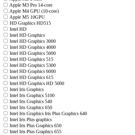
Apple M3 Pro 14-core
Apple M4 GPU (10-core)
Apple M5 10GPU
HD Graphics HD515
Intel HD
Intel HD Graphics
Intel HD Graphics 3000
Intel HD Graphics 4000
Intel HD Graphics 5000
Intel HD Graphics 515
Intel HD Graphics 5300
Intel HD Graphics 6000
Intel HD Graphics 615
Intel HD Graphics HD 5000
Intel Iris Graphics
Intel Iris Graphics 5100
Intel Iris Graphics 540
Intel Iris Graphics 650
Intel Iris Graphics Iris Plus Graphics 640
Intel Iris Plus graphics
Intel Iris Plus Graphics 650
Intel Iris Plus Graphics 655