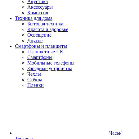
Акустика
Аксессуары
Комиссия
Техника для дома
Бытовая техника
Красота и здоровье
Освещение
Другое
Смартфоны и планшеты
Планшетные ПК
Смартфоны
Мобильные телефоны
Зарядные устройства
Чехлы
Стёкла
Пленки
Часы/
Трекеры