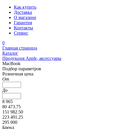
Как купить
Доставка
О магазине
Гарантия
Контакты
Сервис
0
Главная страница
Каталог
Продукция Apple, аксессуары
MacBook
Подбор параметров
Розничная цена
От
До
8 965
80 473.75
151 982.50
223 491.25
295 000
Бренд