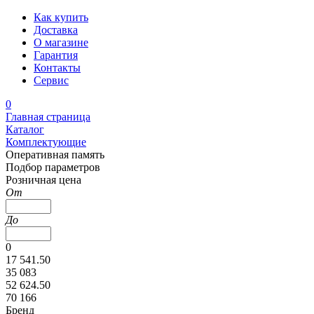
Как купить
Доставка
О магазине
Гарантия
Контакты
Сервис
0
Главная страница
Каталог
Комплектующие
Оперативная память
Подбор параметров
Розничная цена
От
До
0
17 541.50
35 083
52 624.50
70 166
Бренд