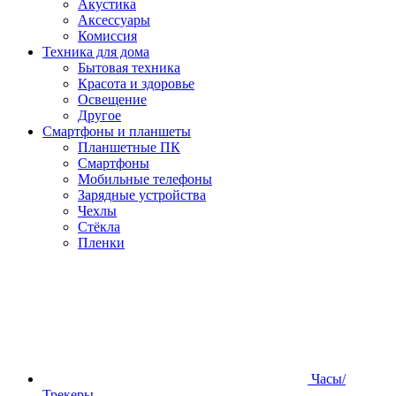
Акустика
Аксессуары
Комиссия
Техника для дома
Бытовая техника
Красота и здоровье
Освещение
Другое
Смартфоны и планшеты
Планшетные ПК
Смартфоны
Мобильные телефоны
Зарядные устройства
Чехлы
Стёкла
Пленки
Часы/
Трекеры