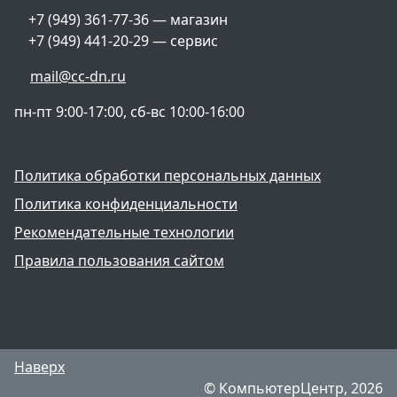
+7 (949) 361-77-36 — магазин
+7 (949) 441-20-29 — сервис
mail@cc-dn.ru
пн-пт 9:00-17:00, сб-вс 10:00-16:00
Политика обработки персональных данных
Политика конфиденциальности
Рекомендательные технологии
Правила пользования сайтом
Наверх
© КомпьютерЦентр, 2026