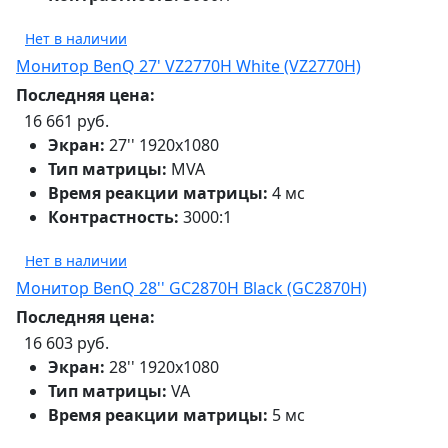
Нет в наличии
Монитор BenQ 27' VZ2770H White (VZ2770H)
Последняя цена:
16 661 руб.
Экран:
27'' 1920х1080
Тип матрицы:
MVA
Время реакции матрицы:
4 мс
Контрастность:
3000:1
Нет в наличии
Монитор BenQ 28'' GC2870H Black (GC2870H)
Последняя цена:
16 603 руб.
Экран:
28'' 1920х1080
Тип матрицы:
VA
Время реакции матрицы:
5 мс