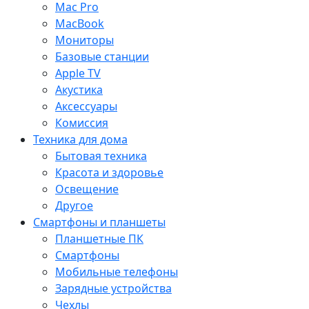
Mac Pro
MacBook
Мониторы
Базовые станции
Apple TV
Акустика
Аксессуары
Комиссия
Техника для дома
Бытовая техника
Красота и здоровье
Освещение
Другое
Смартфоны и планшеты
Планшетные ПК
Смартфоны
Мобильные телефоны
Зарядные устройства
Чехлы