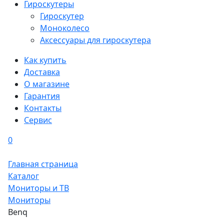
Гироскутеры
Гироскутер
Моноколесо
Аксессуары для гироскутера
Как купить
Доставка
О магазине
Гарантия
Контакты
Сервис
0
Главная страница
Каталог
Мониторы и ТВ
Мониторы
Benq