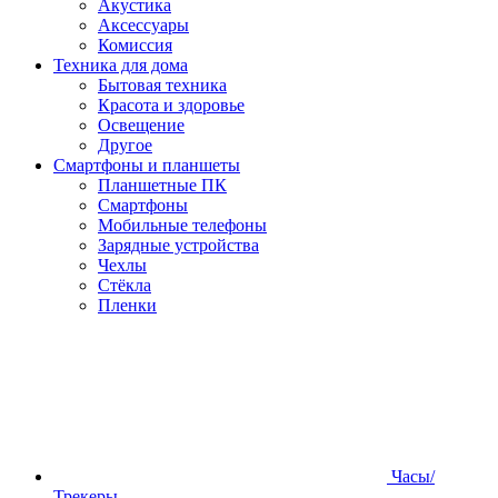
Акустика
Аксессуары
Комиссия
Техника для дома
Бытовая техника
Красота и здоровье
Освещение
Другое
Смартфоны и планшеты
Планшетные ПК
Смартфоны
Мобильные телефоны
Зарядные устройства
Чехлы
Стёкла
Пленки
Часы/
Трекеры