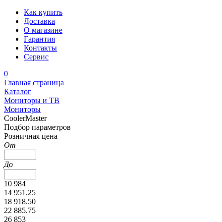
Как купить
Доставка
О магазине
Гарантия
Контакты
Сервис
0
Главная страница
Каталог
Мониторы и ТВ
Мониторы
CoolerMaster
Подбор параметров
Розничная цена
От
До
10 984
14 951.25
18 918.50
22 885.75
26 853