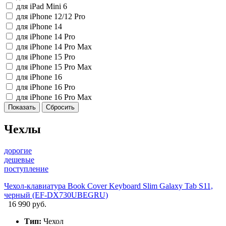
для iPad Mini 6
для iPhone 12/12 Pro
для iPhone 14
для iPhone 14 Pro
для iPhone 14 Pro Max
для iPhone 15 Pro
для iPhone 15 Pro Max
для iPhone 16
для iPhone 16 Pro
для iPhone 16 Pro Max
Чехлы
дорогие
дешевые
поступление
Чехол-клавиатура Book Cover Keyboard Slim Galaxy Tab S11,
черный (EF-DX730UBEGRU)
16 990 руб.
Тип:
Чехол