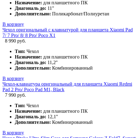
Назначение:
для планшетного ПК
Диагональ до:
11"
Дополнительно:
Поликарбонат/Полиуретан
В корзину
Чехол оригинальный с клавиатурой для планшета Xiaomi Pad
7/ 7 Pro/ 8/ 8 Pro/ Poco X1
8 990 руб.
Тип:
Чехол
Назначение:
для планшетного ПК
Диагональ до:
11,2''
Дополнительно:
Комбинированный
В корзину
Чехол-клавиатура оригинальный для планшета Xiaomi Redmi
Pad 2 Pro/ Poco Pad M1, Black
7 990 руб.
Тип:
Чехол
Назначение:
для планшетного ПК
Диагональ до:
12,1''
Дополнительно:
Комбинированный
В корзину