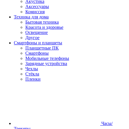
Акустика
Аксессуары
Комиссия
Техника для дома
Бытовая техника
Красота и здоровье
Освещение
Другое
Смартфоны и планшеты
Планшетные ПК
Смартфоны
Мобильные телефоны
Зарядные устройства
Чехлы
Стёкла
Пленки
Часы/
Трекеры