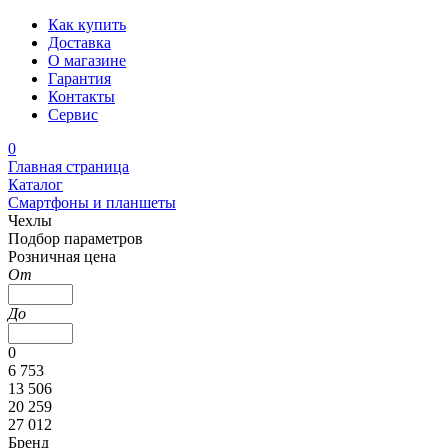
Как купить
Доставка
О магазине
Гарантия
Контакты
Сервис
0
Главная страница
Каталог
Смартфоны и планшеты
Чехлы
Подбор параметров
Розничная цена
От
До
0
6 753
13 506
20 259
27 012
Бренд