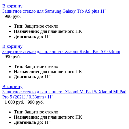
В корзину
Защитное стекло для Samsung Galaxy Tab A9 plus 11''
990 руб.
Тип:
Защитное стекло
Назначение:
для планшетного ПК
Диагональ до:
11"
В корзину
Защитное стекло для планшета Xiaomi Redmi Pad SE 0.3mm
990 руб.
Тип:
Защитное стекло
Назначение:
для планшетного ПК
Диагональ до:
11"
В корзину
Защитное стекло для планшета Xiaomi Mi Pad 5/ Xiaomi Mi Pad
Pro 5 (2021) / 0.33mm / 11''
1 000 руб.
990 руб.
Тип:
Защитное стекло
Назначение:
для планшетного ПК
Диагональ до:
11"