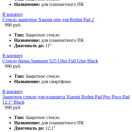
Назначение:
для планшетного ПК
В корзину
Стекло защитное Xiaomi orig для Redmi Pad 2
990 руб.
Тип:
Защитное стекло
Назначение:
для планшетного ПК
Диагональ до:
11"
В корзину
Стекло бронь Samsung S25 Ultra Full Glue Black
990 руб.
Тип:
Защитное стекло
Назначение:
для смартфона
В корзину
Защитное стекло для планшета Xiaomi Redmi Pad Pro/ Poco Pad
12.1'' Black
990 руб.
Тип:
Защитное стекло
Назначение:
для планшетного ПК
Диагональ до:
12,1''