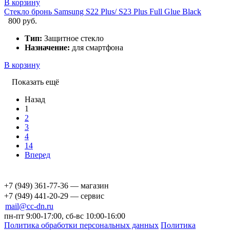
В корзину
Стекло бронь Samsung S22 Plus/ S23 Plus Full Glue Black
800 руб.
Тип:
Защитное стекло
Назначение:
для смартфона
В корзину
Показать ещё
Назад
1
2
3
4
14
Вперед
+7 (949) 361-77-36 — магазин
+7 (949) 441-20-29 — сервис
mail@cc-dn.ru
пн-пт 9:00-17:00, сб-вс 10:00-16:00
Политика обработки персональных данных
Политика