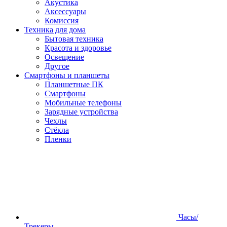
Акустика
Аксессуары
Комиссия
Техника для дома
Бытовая техника
Красота и здоровье
Освещение
Другое
Смартфоны и планшеты
Планшетные ПК
Смартфоны
Мобильные телефоны
Зарядные устройства
Чехлы
Стёкла
Пленки
Часы/
Трекеры