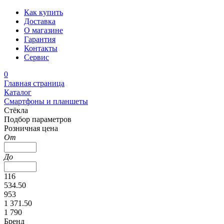
Как купить
Доставка
О магазине
Гарантия
Контакты
Сервис
0
Главная страница
Каталог
Смартфоны и планшеты
Стёкла
Подбор параметров
Розничная цена
От
До
116
534.50
953
1 371.50
1 790
Бренд