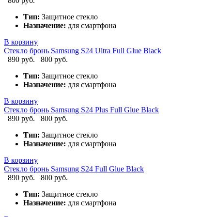
800 руб.
Тип:
Защитное стекло
Назначение:
для смартфона
В корзину
Стекло бронь Samsung S24 Ultra Full Glue Black
890 руб.
800 руб.
Тип:
Защитное стекло
Назначение:
для смартфона
В корзину
Стекло бронь Samsung S24 Plus Full Glue Black
890 руб.
800 руб.
Тип:
Защитное стекло
Назначение:
для смартфона
В корзину
Стекло бронь Samsung S24 Full Glue Black
890 руб.
800 руб.
Тип:
Защитное стекло
Назначение:
для смартфона