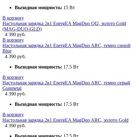
Выходная мощность:
15 Вт
В корзину
Настольная зарядка 2в1 EnergEA MagDuo QI2, золото Gold
(MAG-DUO-GLD)
4 390 руб.
В корзину
Настольная зарядка 2в1 EnergEA MagDuo ARC, темно синий
Blue
4 390 руб.
Выходная мощность:
17.5 Вт
В корзину
Настольная зарядка 2в1 EnergEA MagDuo ARC, темно серый
Gunmetal
4 390 руб.
Выходная мощность:
17.5 Вт
В корзину
Настольная зарядка 2в1 EnergEA MagDuo ARC, золото Gold
4 390 руб.
Выходная мощность:
17.5 Вт