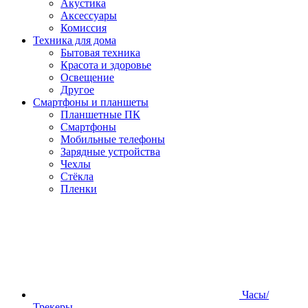
Акустика
Аксессуары
Комиссия
Техника для дома
Бытовая техника
Красота и здоровье
Освещение
Другое
Смартфоны и планшеты
Планшетные ПК
Смартфоны
Мобильные телефоны
Зарядные устройства
Чехлы
Стёкла
Пленки
Часы/
Трекеры