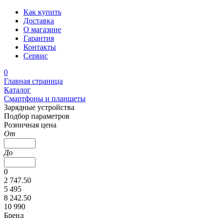
Как купить
Доставка
О магазине
Гарантия
Контакты
Сервис
0
Главная страница
Каталог
Смартфоны и планшеты
Зарядные устройства
Подбор параметров
Розничная цена
От
До
0
2 747.50
5 495
8 242.50
10 990
Бренд