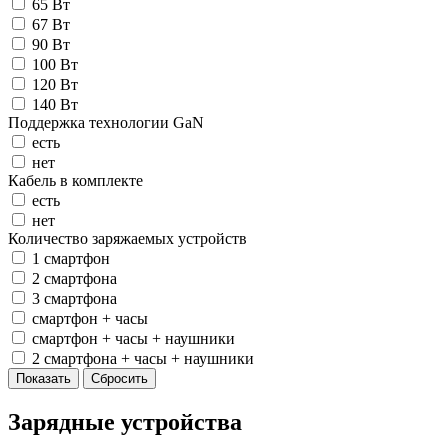
65 Вт
67 Вт
90 Вт
100 Вт
120 Вт
140 Вт
Поддержка технологии GaN
есть
нет
Кабель в комплекте
есть
нет
Количество заряжаемых устройств
1 смартфон
2 смартфона
3 смартфона
смартфон + часы
смартфон + часы + наушники
2 смартфона + часы + наушники
Зарядные устройства