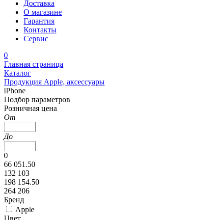
Доставка
О магазине
Гарантия
Контакты
Сервис
0
Главная страница
Каталог
Продукция Apple, аксессуары
iPhone
Подбор параметров
Розничная цена
От
До
0
66 051.50
132 103
198 154.50
264 206
Бренд
Apple
Цвет