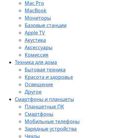
Mac Pro
MacBook
Мониторы
Базовые станции
Apple TV
Акустика
Аксессуары
Комиссия
Техника для дома
Бытовая техника
Красота и здоровье
Освещение
Другое
Смартфоны и планшеты
Планшетные ПК
Смартфоны
Мобильные телефоны
Зарядные устройства
Чехлы