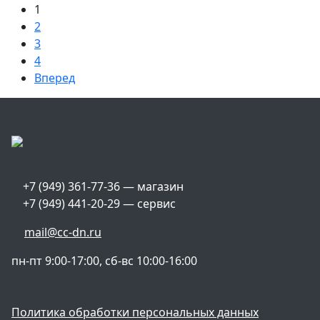
1
2
3
4
Вперед
+7 (949) 361-77-36 — магазин
+7 (949) 441-20-29 — сервис
mail@cc-dn.ru
пн-пт 9:00-17:00, сб-вс 10:00-16:00
Политика обработки персональных данных