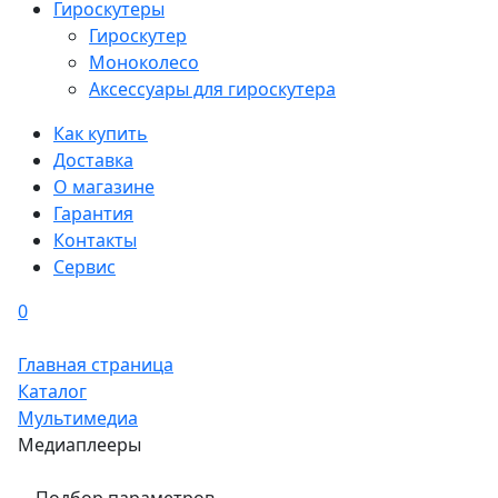
Гироскутеры
Гироскутер
Моноколесо
Аксессуары для гироскутера
Как купить
Доставка
О магазине
Гарантия
Контакты
Сервис
0
Главная страница
Каталог
Мультимедиа
Медиаплееры
Подбор параметров