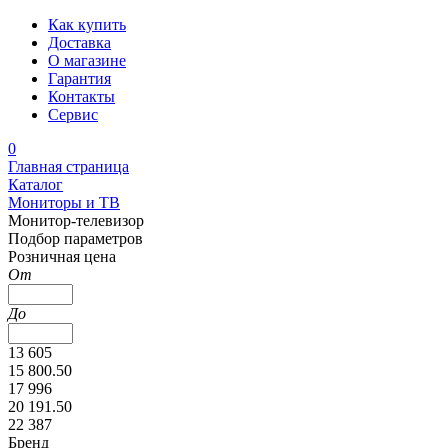
Как купить
Доставка
О магазине
Гарантия
Контакты
Сервис
0
Главная страница
Каталог
Мониторы и ТВ
Монитор-телевизор
Подбор параметров
Розничная цена
От
До
13 605
15 800.50
17 996
20 191.50
22 387
Бренд