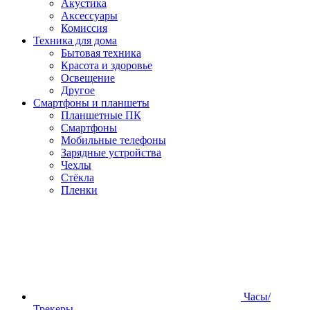
Акустика
Аксессуары
Комиссия
Техника для дома
Бытовая техника
Красота и здоровье
Освещение
Другое
Смартфоны и планшеты
Планшетные ПК
Смартфоны
Мобильные телефоны
Зарядные устройства
Чехлы
Стёкла
Пленки
Часы/
Трекеры