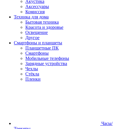
Акустика
Аксессуары
Комиссия
Техника для дома
Бытовая техника
Красота и здоровье
Освещение
Другое
Смартфоны и планшеты
Планшетные ПК
Смартфоны
Мобильные телефоны
Зарядные устройства
Чехлы
Стёкла
Пленки
Часы/
Трекеры