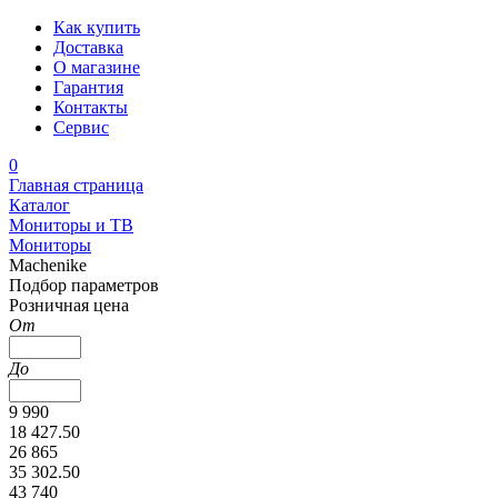
Как купить
Доставка
О магазине
Гарантия
Контакты
Сервис
0
Главная страница
Каталог
Мониторы и ТВ
Мониторы
Machenike
Подбор параметров
Розничная цена
От
До
9 990
18 427.50
26 865
35 302.50
43 740