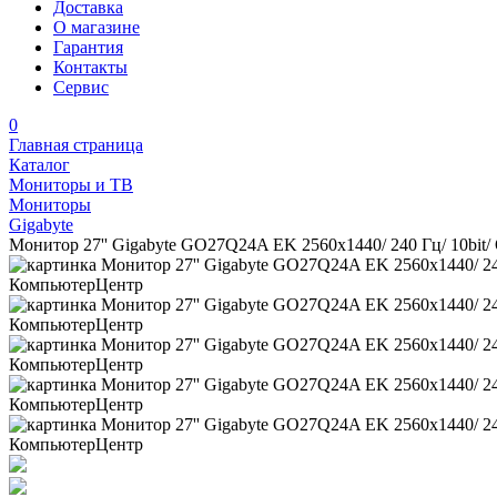
Доставка
О магазине
Гарантия
Контакты
Сервис
0
Главная страница
Каталог
Мониторы и ТВ
Мониторы
Gigabyte
Монитор 27'' Gigabyte GO27Q24A EK 2560x1440/ 240 Гц/ 10bit