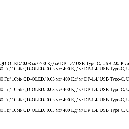
/ QD-OLED/ 0.03 мс/ 400 Кд/ м/ DP-1.4/ USB Type-C, USB 2.0/ 