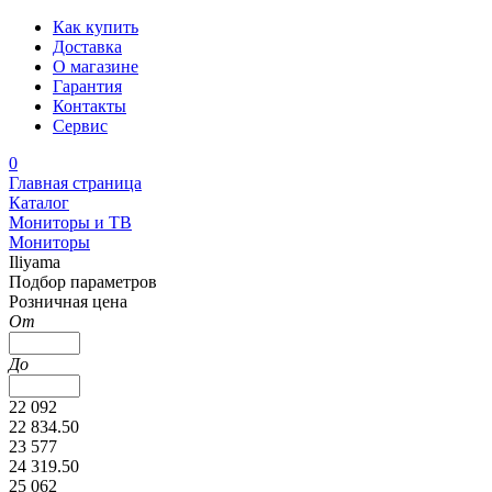
Как купить
Доставка
О магазине
Гарантия
Контакты
Сервис
0
Главная страница
Каталог
Мониторы и ТВ
Мониторы
Iliyama
Подбор параметров
Розничная цена
От
До
22 092
22 834.50
23 577
24 319.50
25 062