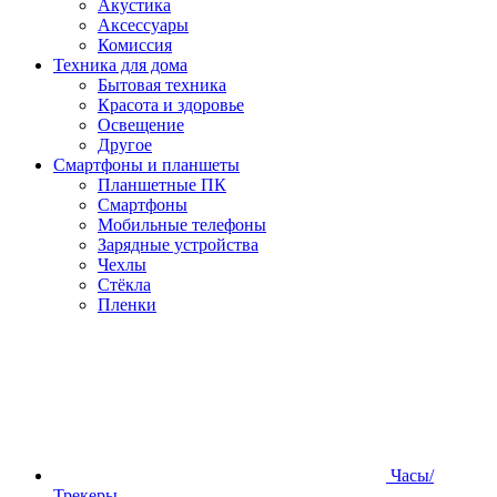
Акустика
Аксессуары
Комиссия
Техника для дома
Бытовая техника
Красота и здоровье
Освещение
Другое
Смартфоны и планшеты
Планшетные ПК
Смартфоны
Мобильные телефоны
Зарядные устройства
Чехлы
Стёкла
Пленки
Часы/
Трекеры