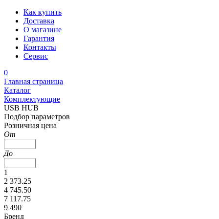
Как купить
Доставка
О магазине
Гарантия
Контакты
Сервис
0
Главная страница
Каталог
Комплектующие
USB HUB
Подбор параметров
Розничная цена
От
До
1
2 373.25
4 745.50
7 117.75
9 490
Бренд