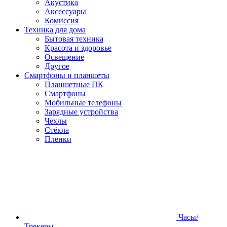
Акустика
Аксессуары
Комиссия
Техника для дома
Бытовая техника
Красота и здоровье
Освещение
Другое
Смартфоны и планшеты
Планшетные ПК
Смартфоны
Мобильные телефоны
Зарядные устройства
Чехлы
Стёкла
Пленки
Часы/
Трекеры