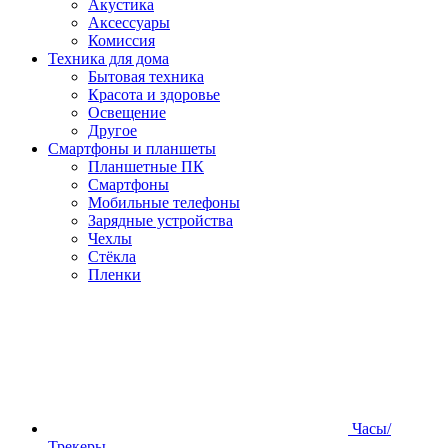
Акустика
Аксессуары
Комиссия
Техника для дома
Бытовая техника
Красота и здоровье
Освещение
Другое
Смартфоны и планшеты
Планшетные ПК
Смартфоны
Мобильные телефоны
Зарядные устройства
Чехлы
Стёкла
Пленки
Часы/
Трекеры