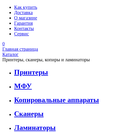
Как купить
Доставка
О магазине
Гарантия
Контакты
Сервис
0
Главная страница
Каталог
Принтеры, сканеры, копиры и ламинаторы
Принтеры
МФУ
Копировальные аппараты
Сканеры
Ламинаторы