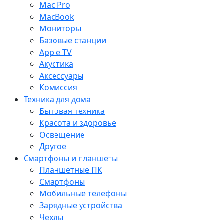
Mac Pro
MacBook
Мониторы
Базовые станции
Apple TV
Акустика
Аксессуары
Комиссия
Техника для дома
Бытовая техника
Красота и здоровье
Освещение
Другое
Смартфоны и планшеты
Планшетные ПК
Смартфоны
Мобильные телефоны
Зарядные устройства
Чехлы