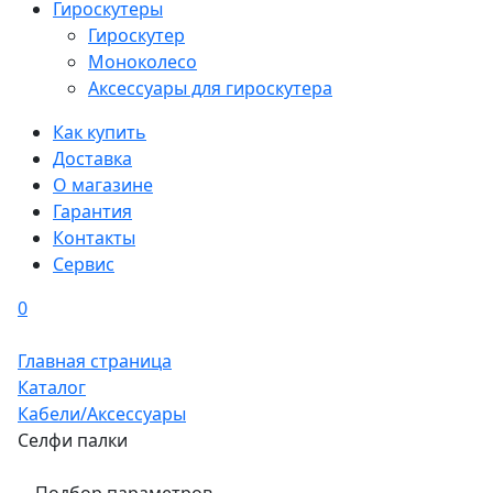
Гироскутеры
Гироскутер
Моноколесо
Аксессуары для гироскутера
Как купить
Доставка
О магазине
Гарантия
Контакты
Сервис
0
Главная страница
Каталог
Кабели/Аксессуары
Селфи палки
Подбор параметров