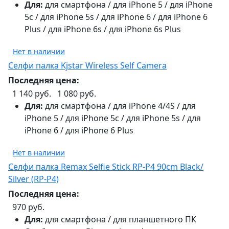
Для:
для смартфона / для iPhone 5 / для iPhone
5c / для iPhone 5s / для iPhone 6 / для iPhone 6
Plus / для iPhone 6s / для iPhone 6s Plus
Нет в наличии
Селфи палка Kjstar Wireless Self Camera
Последняя цена:
1 140 руб.
1 080 руб.
Для:
для смартфона / для iPhone 4/4S / для
iPhone 5 / для iPhone 5c / для iPhone 5s / для
iPhone 6 / для iPhone 6 Plus
Нет в наличии
Селфи палка Remax Selfie Stick RP-P4 90cm Black/
Silver (RP-P4)
Последняя цена:
970 руб.
Для:
для смартфона / для планшетного ПК