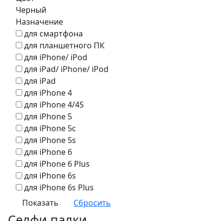
Черный
Назначение
для смартфона
для планшетного ПК
для iPhone/ iPod
для iPad/ iPhone/ iPod
для iPad
для iPhone 4
для iPhone 4/4S
для iPhone 5
для iPhone 5c
для iPhone 5s
для iPhone 6
для iPhone 6 Plus
для iPhone 6s
для iPhone 6s Plus
Селфи палки