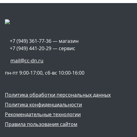
+7 (949) 361-77-36 — магазин
+7 (949) 441-20-29 — сервис
mail@cc-dn.ru
пн-пт 9:00-17:00, сб-вс 10:00-16:00
Политика обработки персональных данных
Политика конфиденциальности
Рекомендательные технологии
Правила пользования сайтом