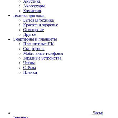
Акустика
Аксессуары
Комиссия
Техника для дома
Бытовая техника
Красота и здоровье
Освещение
Другое
Смартфоны и планшеты
Планшетные ПК
Смартфоны
Мобильные телефоны
Зарядные устройства
Чехлы
Стёкла
Пленки
Часы/
Трекеры