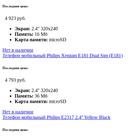
Последняя цена:
4 923 руб.
Экран:
2.4'' 320x240
Память:
16 Мб
Карта памяти:
microSD
Нет в наличии
Телефон мобильный Philips Xenium E181 Dual Sim (E181)
Последняя цена:
4 793 руб.
Экран:
2.4'' 320x240
Память:
36 Мб
Карта памяти:
microSD
Нет в наличии
Телефон мобильный Philips E2317 2.4'' Yellow Black
Последняя цена: