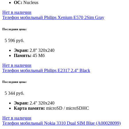
ОС:
Nucleus
Нет в наличии
Телефон мобильный Philips Xenium E570 2Sim Gray
Последняя цена:
5 596 руб.
Экран:
2.8'' 320x240
Память:
45 Мб
Нет в наличии
Телефон мобильный Philips E2317 2.4'' Black
Последняя цена:
5 344 руб.
Экран:
2.4'' 320x240
Карта памяти:
microSD / microSDHC
Нет в наличии
Телефон мобильный Nokia 3310 Dual SIM Blue (A00028099)