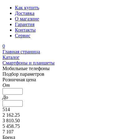
Как купить
Доставка
О магазине
Гарантия
Контакты
Сервис
0
Главная страница
Каталог
Смартфоны и планшеты
Мобильные телефоны
Подбор параметров
Розничная цена
От
До
514
2 162.25
3 810.50
5 458.75
7 107
Бренд