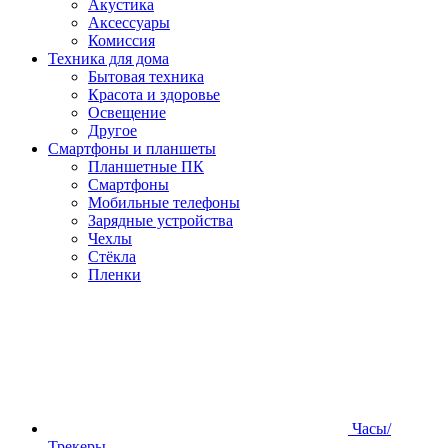
Акустика
Аксессуары
Комиссия
Техника для дома
Бытовая техника
Красота и здоровье
Освещение
Другое
Смартфоны и планшеты
Планшетные ПК
Смартфоны
Мобильные телефоны
Зарядные устройства
Чехлы
Стёкла
Пленки
Часы/
Трекеры