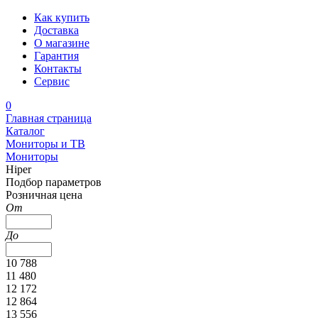
Как купить
Доставка
О магазине
Гарантия
Контакты
Сервис
0
Главная страница
Каталог
Мониторы и ТВ
Мониторы
Hiper
Подбор параметров
Розничная цена
От
До
10 788
11 480
12 172
12 864
13 556