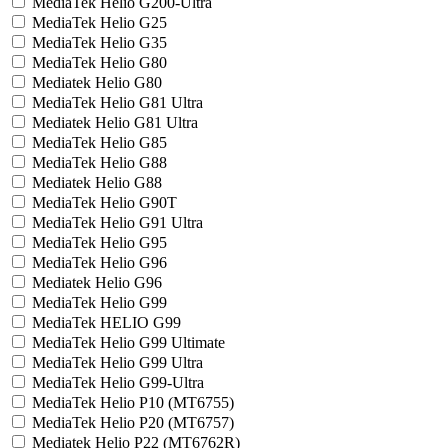
MediaTek Helio G200-Ultra
MediaTek Helio G25
MediaTek Helio G35
MediaTek Helio G80
Mediatek Helio G80
MediaTek Helio G81 Ultra
Mediatek Helio G81 Ultra
MediaTek Helio G85
MediaTek Helio G88
Mediatek Helio G88
MediaTek Helio G90T
MediaTek Helio G91 Ultra
MediaTek Helio G95
MediaTek Helio G96
Mediatek Helio G96
MediaTek Helio G99
MediaTek HELIO G99
MediaTek Helio G99 Ultimate
MediaTek Helio G99 Ultra
MediaTek Helio G99-Ultra
MediaTek Helio P10 (MT6755)
MediaTek Helio P20 (MT6757)
Mediatek Helio P22 (MT6762R)