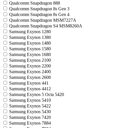
Qualcomm Snapdragon 888
Qualcomm Snapdragon 8s Gen 3
Qualcomm Snapdragon 8s Gen 4
Qualcomm Snapdragon MSM7227A
Qualcomm Snapdragon S4 MSM8260A
Samsung Exynos 1280
Samsung Exynos 1380
Samsung Exynos 1480
Samsung Exynos 1580
Samsung Exynos 1680
Samsung Exynos 2100
Samsung Exynos 2200
Samsung Exynos 2400
Samsung Exynos 2600
Samsung Exynos 441
Samsung Exynos 4412
Samsung Exynos 5 Octa 5420
Samsung Exynos 5410
Samsung Exynos 5422
Samsung Exynos 5430
Samsung Exynos 7420
Samsung Exynos 7884