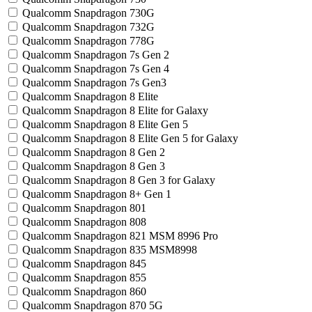
Qualcomm Snapdragon 730G
Qualcomm Snapdragon 732G
Qualcomm Snapdragon 778G
Qualcomm Snapdragon 7s Gen 2
Qualcomm Snapdragon 7s Gen 4
Qualcomm Snapdragon 7s Gen3
Qualcomm Snapdragon 8 Elite
Qualcomm Snapdragon 8 Elite for Galaxy
Qualcomm Snapdragon 8 Elite Gen 5
Qualcomm Snapdragon 8 Elite Gen 5 for Galaxy
Qualcomm Snapdragon 8 Gen 2
Qualcomm Snapdragon 8 Gen 3
Qualcomm Snapdragon 8 Gen 3 for Galaxy
Qualcomm Snapdragon 8+ Gen 1
Qualcomm Snapdragon 801
Qualcomm Snapdragon 808
Qualcomm Snapdragon 821 MSM 8996 Pro
Qualcomm Snapdragon 835 MSM8998
Qualcomm Snapdragon 845
Qualcomm Snapdragon 855
Qualcomm Snapdragon 860
Qualcomm Snapdragon 870 5G