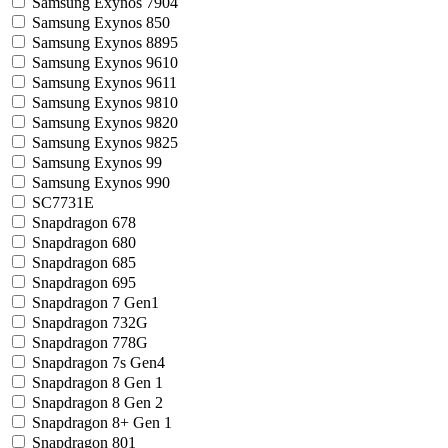
Samsung Exynos 7904
Samsung Exynos 850
Samsung Exynos 8895
Samsung Exynos 9610
Samsung Exynos 9611
Samsung Exynos 9810
Samsung Exynos 9820
Samsung Exynos 9825
Samsung Exynos 99
Samsung Exynos 990
SC7731E
Snapdragon 678
Snapdragon 680
Snapdragon 685
Snapdragon 695
Snapdragon 7 Gen1
Snapdragon 732G
Snapdragon 778G
Snapdragon 7s Gen4
Snapdragon 8 Gen 1
Snapdragon 8 Gen 2
Snapdragon 8+ Gen 1
Snapdragon 801