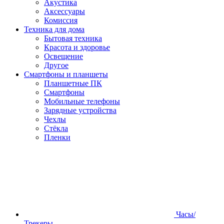
Акустика
Аксессуары
Комиссия
Техника для дома
Бытовая техника
Красота и здоровье
Освещение
Другое
Смартфоны и планшеты
Планшетные ПК
Смартфоны
Мобильные телефоны
Зарядные устройства
Чехлы
Стёкла
Пленки
Часы/
Трекеры