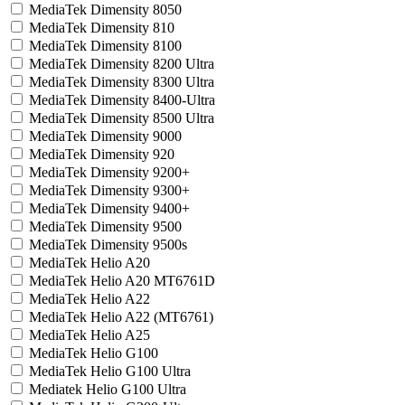
MediaTek Dimensity 8050
MediaTek Dimensity 810
MediaTek Dimensity 8100
MediaTek Dimensity 8200 Ultra
MediaTek Dimensity 8300 Ultra
MediaTek Dimensity 8400-Ultra
MediaTek Dimensity 8500 Ultra
MediaTek Dimensity 9000
MediaTek Dimensity 920
MediaTek Dimensity 9200+
MediaTek Dimensity 9300+
MediaTek Dimensity 9400+
MediaTek Dimensity 9500
MediaTek Dimensity 9500s
MediaTek Helio A20
MediaTek Helio A20 MT6761D
MediaTek Helio A22
MediaTek Helio A22 (MT6761)
MediaTek Helio A25
MediaTek Helio G100
MediaTek Helio G100 Ultra
Mediatek Helio G100 Ultra