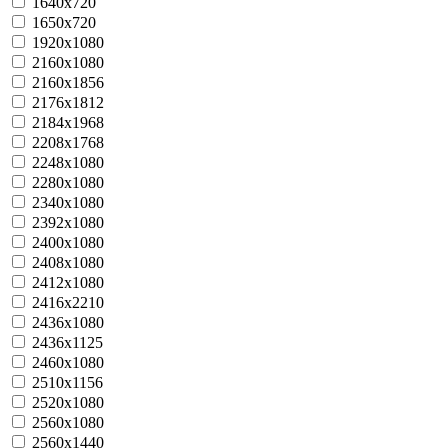
1640x720
1650x720
1920х1080
2160x1080
2160x1856
2176x1812
2184x1968
2208x1768
2248x1080
2280x1080
2340x1080
2392x1080
2400x1080
2408x1080
2412x1080
2416x2210
2436x1080
2436x1125
2460x1080
2510x1156
2520x1080
2560x1080
2560x1440