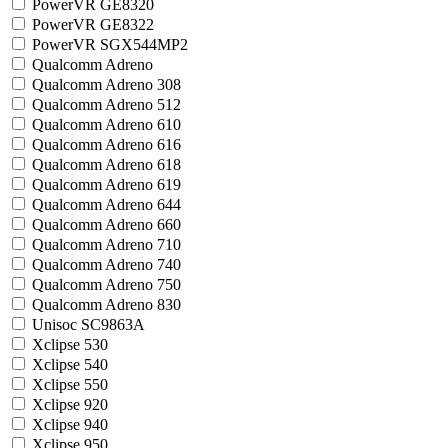
PowerVR GE8320
PowerVR GE8322
PowerVR SGX544MP2
Qualcomm Adreno
Qualcomm Adreno 308
Qualcomm Adreno 512
Qualcomm Adreno 610
Qualcomm Adreno 616
Qualcomm Adreno 618
Qualcomm Adreno 619
Qualcomm Adreno 644
Qualcomm Adreno 660
Qualcomm Adreno 710
Qualcomm Adreno 740
Qualcomm Adreno 750
Qualcomm Adreno 830
Unisoc SC9863A
Xclipse 530
Xclipse 540
Xclipse 550
Xclipse 920
Xclipse 940
Xclipse 950