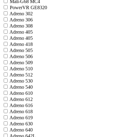
Mali-G68 MC4
PowerVR GE8320
Adreno 302
Adreno 306
Adreno 308
Adreno 405
Adreno 405
Adreno 418
Adreno 505
Adreno 506
Adreno 509
Adreno 510
Adreno 512
Adreno 530
Adreno 540
Adreno 610
Adreno 612
Adreno 616
Adreno 618
Adreno 619
Adreno 630
Adreno 640
Adreno 642L