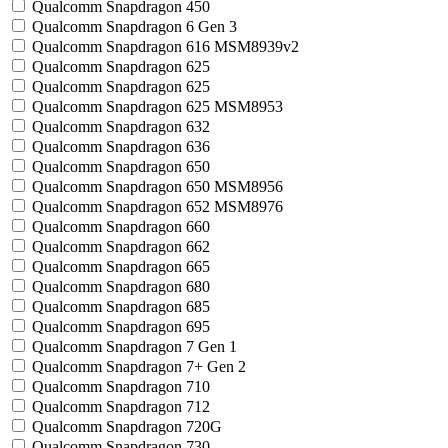
Qualcomm Snapdragon 450
Qualcomm Snapdragon 6 Gen 3
Qualcomm Snapdragon 616 MSM8939v2
Qualcomm Snapdragon 625
Qualcomm Snapdragon 625
Qualcomm Snapdragon 625 MSM8953
Qualcomm Snapdragon 632
Qualcomm Snapdragon 636
Qualcomm Snapdragon 650
Qualcomm Snapdragon 650 MSM8956
Qualcomm Snapdragon 652 MSM8976
Qualcomm Snapdragon 660
Qualcomm Snapdragon 662
Qualcomm Snapdragon 665
Qualcomm Snapdragon 680
Qualcomm Snapdragon 685
Qualcomm Snapdragon 695
Qualcomm Snapdragon 7 Gen 1
Qualcomm Snapdragon 7+ Gen 2
Qualcomm Snapdragon 710
Qualcomm Snapdragon 712
Qualcomm Snapdragon 720G
Qualcomm Snapdragon 730