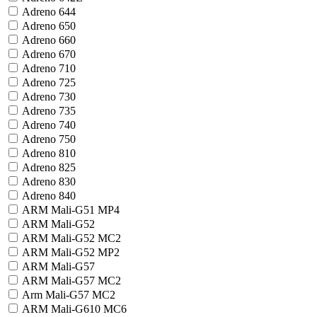
Adreno 644
Adreno 650
Adreno 660
Adreno 670
Adreno 710
Adreno 725
Adreno 730
Adreno 735
Adreno 740
Adreno 750
Adreno 810
Adreno 825
Adreno 830
Adreno 840
ARM Mali-G51 MP4
ARM Mali-G52
ARM Mali-G52 MC2
ARM Mali-G52 MP2
ARM Mali-G57
ARM Mali-G57 MC2
Arm Mali-G57 MC2
ARM Mali-G610 MC6