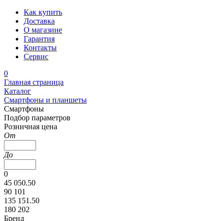
Как купить
Доставка
О магазине
Гарантия
Контакты
Сервис
0
Главная страница
Каталог
Смартфоны и планшеты
Смартфоны
Подбор параметров
Розничная цена
От
До
0
45 050.50
90 101
135 151.50
180 202
Бренд