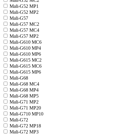
Mali-G52 MC2
Mali-G52 MP1
Mali-G52 MP2
Mali-G57
Mali-G57 MC2
Mali-G57 MC4
Mali-G57 MP2
Mali-G610 MC6
Mali-G610 MP4
Mali-G610 MP6
Mali-G615 MC2
Mali-G615 MC6
Mali-G615 MP6
Mali-G68
Mali-G68 MC4
Mali-G68 MP4
Mali-G68 MP5
Mali-G71 MP2
Mali-G71 MP20
Mali-G710 MP10
Mali-G72
Mali-G72 MP18
Mali-G72 MP3