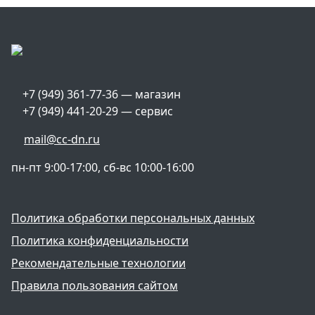
+7 (949) 361-77-36 — магазин
+7 (949) 441-20-29 — сервис
mail@cc-dn.ru
пн-пт 9:00-17:00, сб-вс 10:00-16:00
Политика обработки персональных данных
Политика конфиденциальности
Рекомендательные технологии
Правила пользования сайтом