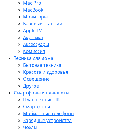
Mac Pro
MacBook
Мониторы
Базовые станции
Apple TV
Акустика
Аксессуары
Комиссия
Техника для дома
Бытовая техника
Красота и здоровье
Освещение
Другое
Смартфоны и планшеты
Планшетные ПК
Смартфоны
Мобильные телефоны
Зарядные устройства
Чехлы