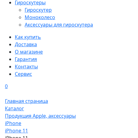
Гироскутеры
Гироскутер
Моноколесо
Аксессуары для гироскутера
Как купить
Доставка
О магазине
Гарантия
Контакты
Сервис
0
Главная страница
Каталог
Продукция Apple, аксессуары
iPhone
iPhone 11
iPhone 11