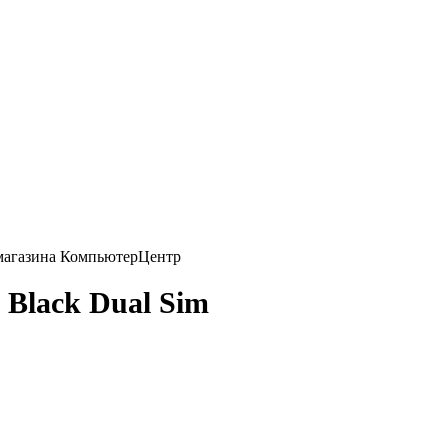
 Black Dual Sim