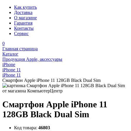
Как купить
Доставка
О магазине
Гарантия
Контакты
Сервис
0
Главная страница
Каталог
Продукция Apple, аксессуары
iPhone
iPhone 11
iPhone 11
Смартфон Apple iPhone 11 128GB Black Dual Sim
Смартфон Apple iPhone 11
128GB Black Dual Sim
Код товара:
46803