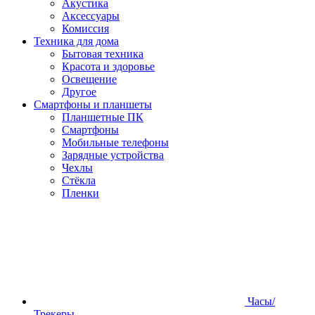
Акустика
Аксессуары
Комиссия
Техника для дома
Бытовая техника
Красота и здоровье
Освещение
Другое
Смартфоны и планшеты
Планшетные ПК
Смартфоны
Мобильные телефоны
Зарядные устройства
Чехлы
Стёкла
Пленки
Часы/
Трекеры