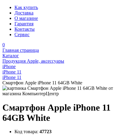
Как купить
Доставка
О магазине
Гарантия
Контакты
Сервис
0
Главная страница
Каталог
Продукция Apple, аксессуары
iPhone
iPhone 11
iPhone 11
Смартфон Apple iPhone 11 64GB White
Смартфон Apple iPhone 11
64GB White
Код товара:
47723