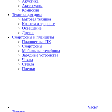
Акустика
Аксессуары
Комиссия
Техника для дома
Бытовая техника
Красота и здоровье
Освещение
Другое
Смартфоны и планшеты
Планшетные ПК
Смартфоны
Мобильные телефоны
Зарядные устройства
Чехлы
Стёкла
Пленки
Часы/
Трекеры