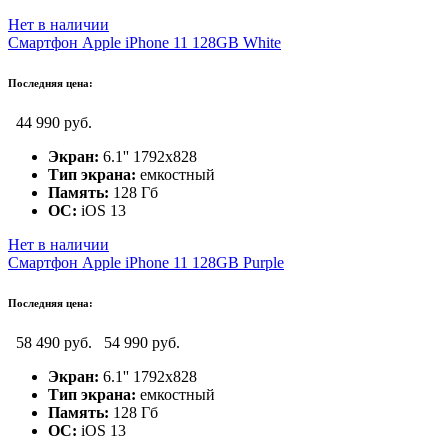
Нет в наличии
Смартфон Apple iPhone 11 128GB White
Последняя цена:
44 990 руб.
Экран:
6.1'' 1792x828
Тип экрана:
емкостный
Память:
128 Гб
ОС:
iOS 13
Нет в наличии
Смартфон Apple iPhone 11 128GB Purple
Последняя цена:
58 490 руб.
54 990 руб.
Экран:
6.1'' 1792x828
Тип экрана:
емкостный
Память:
128 Гб
ОС:
iOS 13