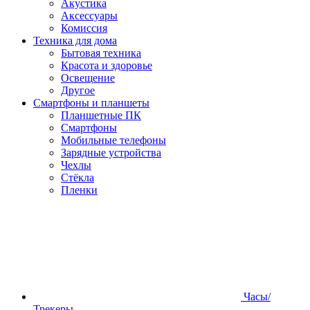
Акустика
Аксессуары
Комиссия
Техника для дома
Бытовая техника
Красота и здоровье
Освещение
Другое
Смартфоны и планшеты
Планшетные ПК
Смартфоны
Мобильные телефоны
Зарядные устройства
Чехлы
Стёкла
Пленки
Часы/
Трекеры