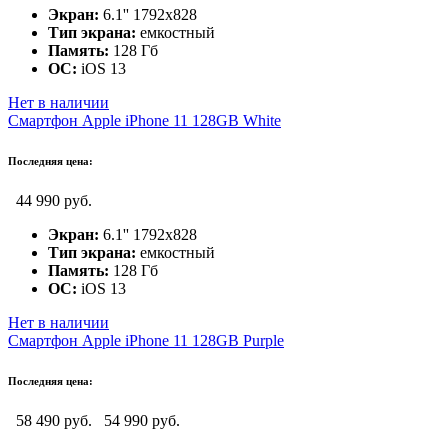
Экран:
6.1'' 1792x828
Тип экрана:
емкостный
Память:
128 Гб
ОС:
iOS 13
Нет в наличии
Смартфон Apple iPhone 11 128GB White
Последняя цена:
44 990 руб.
Экран:
6.1'' 1792x828
Тип экрана:
емкостный
Память:
128 Гб
ОС:
iOS 13
Нет в наличии
Смартфон Apple iPhone 11 128GB Purple
Последняя цена:
58 490 руб.
54 990 руб.