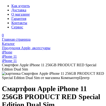
Как купить
Доставка
О магазине
Гарантия
Контакты
Сервис
0
Главная страница
Каталог
Продукция Apple, аксессуары
iPhone
iPhone 11
iPhone 11
Смартфон Apple iPhone 11 256GB PRODUCT RED Special
Edition Dual Sim
Смартфон Apple iPhone 11
256GB PRODUCT RED Special
Edition Dual Sim