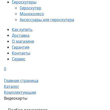
Гироскутеры
Гироскутер
Моноколесо
Аксессуары для гироскутера
Как купить
Доставка
О магазине
Гарантия
Контакты
Сервис
0
Главная страница
Каталог
Комплектующие
Видеокарты
Подбор параметров