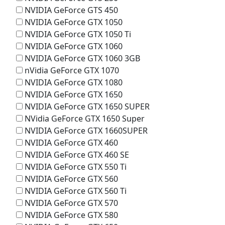
NVIDIA GeForce GTS 450
NVIDIA GeForce GTX 1050
NVIDIA GeForce GTX 1050 Ti
NVIDIA GeForce GTX 1060
NVIDIA GeForce GTX 1060 3GB
nVidia GeForce GTX 1070
NVIDIA GeForce GTX 1080
NVIDIA GeForce GTX 1650
NVIDIA GeForce GTX 1650 SUPER
NVidia GeForce GTX 1650 Super
NVIDIA GeForce GTX 1660SUPER
NVIDIA GeForce GTX 460
NVIDIA GeForce GTX 460 SE
NVIDIA GeForce GTX 550 Ti
NVIDIA GeForce GTX 560
NVIDIA GeForce GTX 560 Ti
NVIDIA GeForce GTX 570
NVIDIA GeForce GTX 580