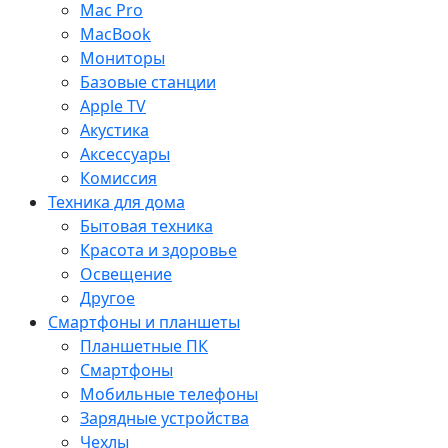
Mac Pro
MacBook
Мониторы
Базовые станции
Apple TV
Акустика
Аксессуары
Комиссия
Техника для дома
Бытовая техника
Красота и здоровье
Освещение
Другое
Смартфоны и планшеты
Планшетные ПК
Смартфоны
Мобильные телефоны
Зарядные устройства
Чехлы