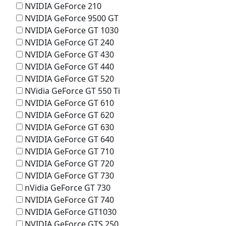
NVIDIA GeForce 210
NVIDIA GeForce 9500 GT
NVIDIA GeForce GT 1030
NVIDIA GeForce GT 240
NVIDIA GeForce GT 430
NVIDIA GeForce GT 440
NVIDIA GeForce GT 520
NVidia GeForce GT 550 Ti
NVIDIA GeForce GT 610
NVIDIA GeForce GT 620
NVIDIA GeForce GT 630
NVIDIA GeForce GT 640
NVIDIA GeForce GT 710
NVIDIA GeForce GT 720
NVIDIA GeForce GT 730
nVidia GeForce GT 730
NVIDIA GeForce GT 740
NVIDIA GeForce GT1030
NVIDIA GeForce GTS 250