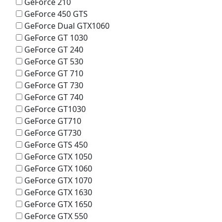
GeForce 210
GeForce 450 GTS
GeForce Dual GTX1060
GeForce GT 1030
GeForce GT 240
GeForce GT 530
GeForce GT 710
GeForce GT 730
GeForce GT 740
GeForce GT1030
GeForce GT710
GeForce GT730
GeForce GTS 450
GeForce GTX 1050
GeForce GTX 1060
GeForce GTX 1070
GeForce GTX 1630
GeForce GTX 1650
GeForce GTX 550