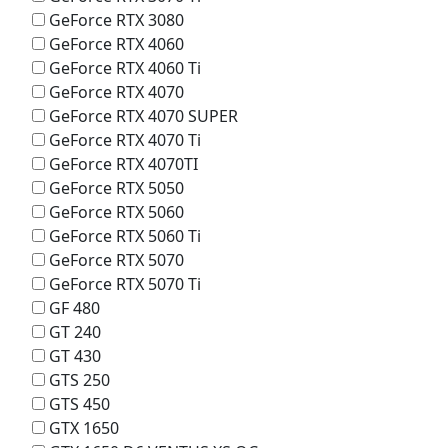
GeForce RTX 3080
GeForce RTX 4060
GeForce RTX 4060 Ti
GeForce RTX 4070
GeForce RTX 4070 SUPER
GeForce RTX 4070 Ti
GeForce RTX 4070TI
GeForce RTX 5050
GeForce RTX 5060
GeForce RTX 5060 Ti
GeForce RTX 5070
GeForce RTX 5070 Ti
GF 480
GT 240
GT 430
GTS 250
GTS 450
GTX 1650