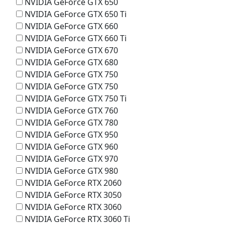
NVIDIA GeForce GTX 650
NVIDIA GeForce GTX 650 Ti
NVIDIA GeForce GTX 660
NVIDIA GeForce GTX 660 Ti
NVIDIA GeForce GTX 670
NVIDIA GeForce GTX 680
NVIDIA GeForce GTX 750
NVIDIA GeForce GTX 750
NVIDIA GeForce GTX 750 Ti
NVIDIA GeForce GTX 760
NVIDIA GeForce GTX 780
NVIDIA GeForce GTX 950
NVIDIA GeForce GTX 960
NVIDIA GeForce GTX 970
NVIDIA GeForce GTX 980
NVIDIA GeForce RTX 2060
NVIDIA GeForce RTX 3050
NVIDIA GeForce RTX 3060
NVIDIA GeForce RTX 3060 Ti