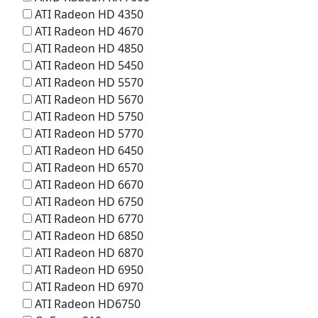
ATI Radeon HD 4350
ATI Radeon HD 4670
ATI Radeon HD 4850
ATI Radeon HD 5450
ATI Radeon HD 5570
ATI Radeon HD 5670
ATI Radeon HD 5750
ATI Radeon HD 5770
ATI Radeon HD 6450
ATI Radeon HD 6570
ATI Radeon HD 6670
ATI Radeon HD 6750
ATI Radeon HD 6770
ATI Radeon HD 6850
ATI Radeon HD 6870
ATI Radeon HD 6950
ATI Radeon HD 6970
ATI Radeon HD6750