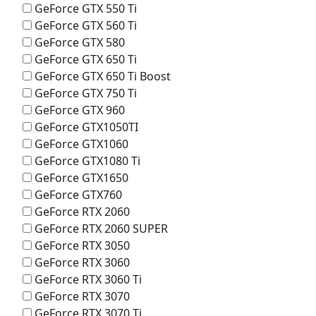
GeForce GTX 550 Ti
GeForce GTX 560 Ti
GeForce GTX 580
GeForce GTX 650 Ti
GeForce GTX 650 Ti Boost
GeForce GTX 750 Ti
GeForce GTX 960
GeForce GTX1050TI
GeForce GTX1060
GeForce GTX1080 Ti
GeForce GTX1650
GeForce GTX760
GeForce RTX 2060
GeForce RTX 2060 SUPER
GeForce RTX 3050
GeForce RTX 3060
GeForce RTX 3060 Ti
GeForce RTX 3070
GeForce RTX 3070 Ti