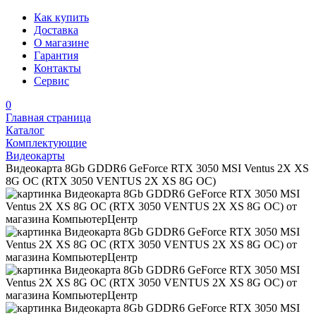
Как купить
Доставка
О магазине
Гарантия
Контакты
Сервис
0
Главная страница
Каталог
Комплектующие
Видеокарты
Видеокарта 8Gb GDDR6 GeForce RTX 3050 MSI Ventus 2X XS
8G OC (RTX 3050 VENTUS 2X XS 8G OC)