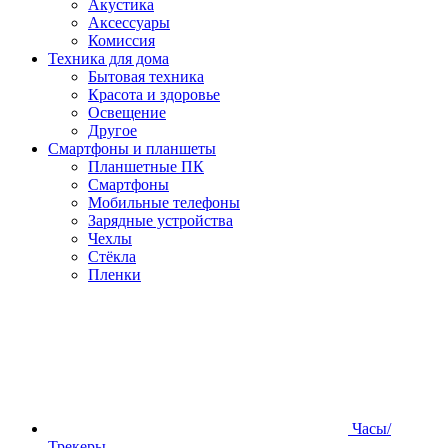
Акустика
Аксессуары
Комиссия
Техника для дома
Бытовая техника
Красота и здоровье
Освещение
Другое
Смартфоны и планшеты
Планшетные ПК
Смартфоны
Мобильные телефоны
Зарядные устройства
Чехлы
Стёкла
Пленки
Часы/
Трекеры