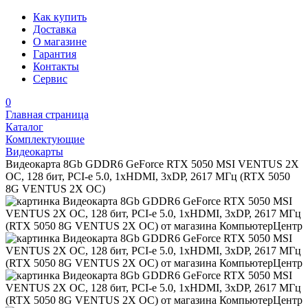
Как купить
Доставка
О магазине
Гарантия
Контакты
Сервис
0
Главная страница
Каталог
Комплектующие
Видеокарты
Видеокарта 8Gb GDDR6 GeForce RTX 5050 MSI VENTUS 2X
OC, 128 бит, PCI-e 5.0, 1xHDMI, 3xDP, 2617 МГц (RTX 5050
8G VENTUS 2X OC)