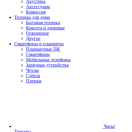
Акустика
Аксессуары
Комиссия
Техника для дома
Бытовая техника
Красота и здоровье
Освещение
Другое
Смартфоны и планшеты
Планшетные ПК
Смартфоны
Мобильные телефоны
Зарядные устройства
Чехлы
Стёкла
Пленки
Часы/
Трекеры