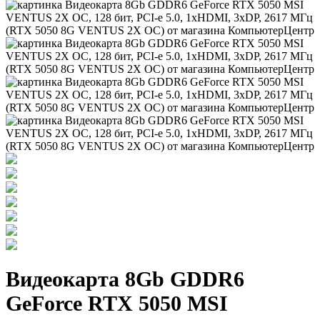
Видеокарта 8Gb GDDR6
GeForce RTX 5050 MSI