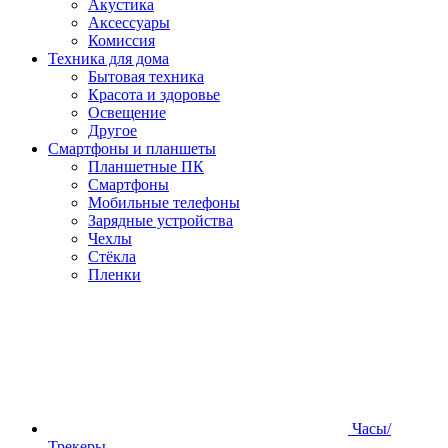
Акустика
Аксессуары
Комиссия
Техника для дома
Бытовая техника
Красота и здоровье
Освещение
Другое
Смартфоны и планшеты
Планшетные ПК
Смартфоны
Мобильные телефоны
Зарядные устройства
Чехлы
Стёкла
Пленки
Часы/
Трекеры