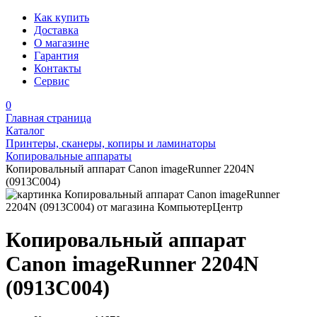
Как купить
Доставка
О магазине
Гарантия
Контакты
Сервис
0
Главная страница
Каталог
Принтеры, сканеры, копиры и ламинаторы
Копировальные аппараты
Копировальный аппарат Canon imageRunner 2204N
(0913C004)
Копировальный аппарат
Canon imageRunner 2204N
(0913C004)