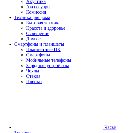
Акустика
Аксессуары
Комиссия
Техника для дома
Бытовая техника
Красота и здоровье
Освещение
Другое
Смартфоны и планшеты
Планшетные ПК
Смартфоны
Мобильные телефоны
Зарядные устройства
Чехлы
Стёкла
Пленки
Часы/
Трекеры