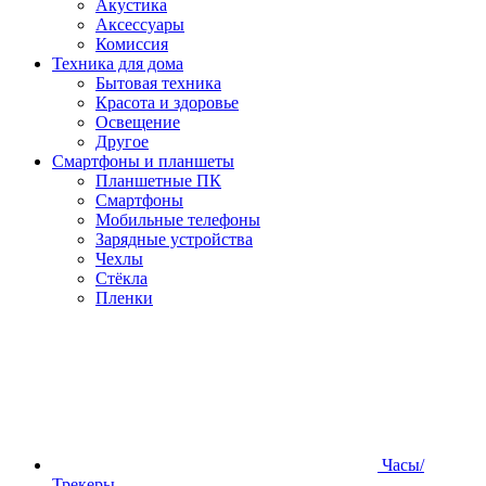
Акустика
Аксессуары
Комиссия
Техника для дома
Бытовая техника
Красота и здоровье
Освещение
Другое
Смартфоны и планшеты
Планшетные ПК
Смартфоны
Мобильные телефоны
Зарядные устройства
Чехлы
Стёкла
Пленки
Часы/
Трекеры