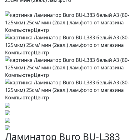
Ламинатор Buro BU-L383