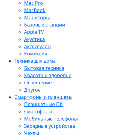
Mac Pro
MacBook
Мониторы
Базовые станции
Apple TV
Акустика
Аксессуары
Комиссия
Техника для дома
Бытовая техника
Красота и здоровье
Освещение
Другое
Смартфоны и планшеты
Планшетные ПК
Смартфоны
Мобильные телефоны
Зарядные устройства
Чехлы