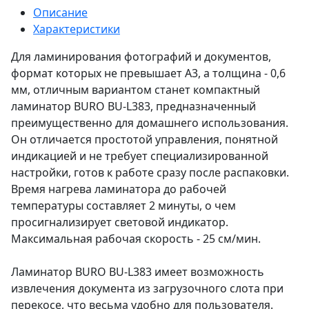
Описание
Характеристики
Для ламинирования фотографий и документов,
формат которых не превышает А3, а толщина - 0,6
мм, отличным вариантом станет компактный
ламинатор BURO BU-L383, предназначенный
преимущественно для домашнего использования.
Он отличается простотой управления, понятной
индикацией и не требует специализированной
настройки, готов к работе сразу после распаковки.
Время нагрева ламинатора до рабочей
температуры составляет 2 минуты, о чем
просигнализирует световой индикатор.
Максимальная рабочая скорость - 25 см/мин.
Ламинатор BURO BU-L383 имеет возможность
извлечения документа из загрузочного слота при
перекосе, что весьма удобно для пользователя.