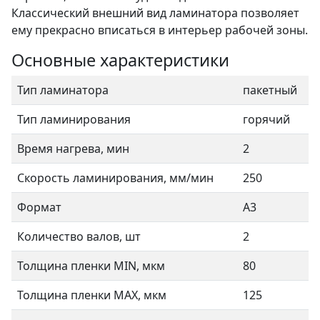
Классический внешний вид ламинатора позволяет
ему прекрасно вписаться в интерьер рабочей зоны.
Основные характеристики
Тип ламинатора
пакетный
Тип ламинирования
горячий
Время нагрева, мин
2
Скорость ламинирования, мм/мин
250
Формат
А3
Количество валов, шт
2
Толщина пленки MIN, мкм
80
Толщина пленки MAX, мкм
125