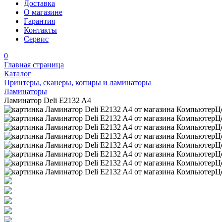
Доставка
О магазине
Гарантия
Контакты
Сервис
0
Главная страница
Каталог
Принтеры, сканеры, копиры и ламинаторы
Ламинаторы
Ламинатор Deli E2132 A4