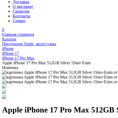
Доставка
О магазине
Гарантия
Контакты
Сервис
0
Главная страница
Каталог
Продукция Apple, аксессуары
iPhone
iPhone 17
iPhone 17 Pro Max
Apple iPhone 17 Pro Max 512GB Silver 1Sim+Esim
Новинка
Apple iPhone 17 Pro Max 512GB 