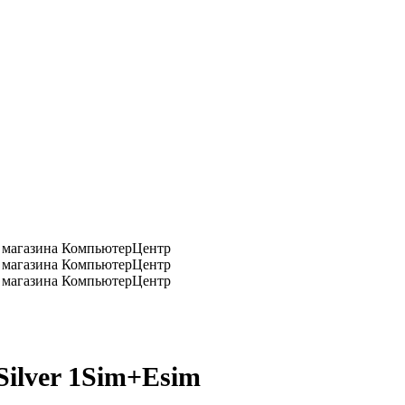
Silver 1Sim+Esim