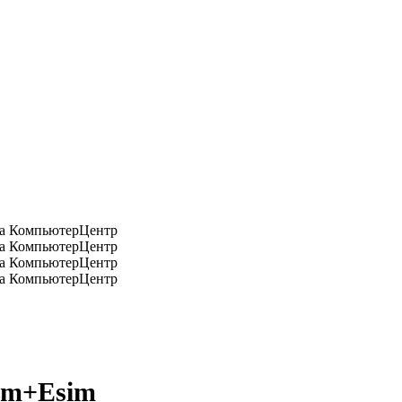
Sim+Esim