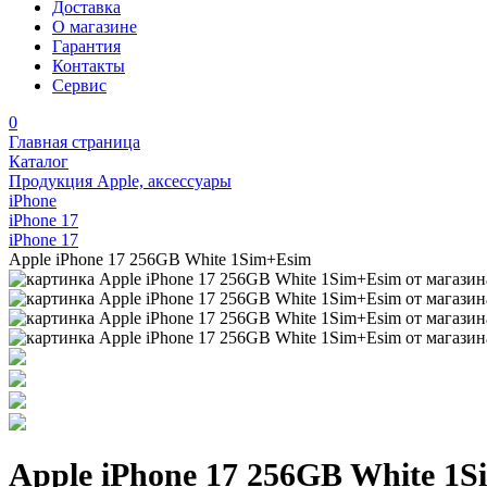
Доставка
О магазине
Гарантия
Контакты
Сервис
0
Главная страница
Каталог
Продукция Apple, аксессуары
iPhone
iPhone 17
iPhone 17
Apple iPhone 17 256GB White 1Sim+Esim
Apple iPhone 17 256GB White 1