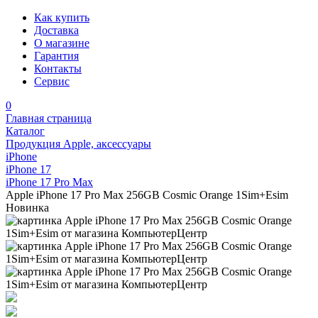
Как купить
Доставка
О магазине
Гарантия
Контакты
Сервис
0
Главная страница
Каталог
Продукция Apple, аксессуары
iPhone
iPhone 17
iPhone 17 Pro Max
Apple iPhone 17 Pro Max 256GB Cosmic Orange 1Sim+Esim
Новинка