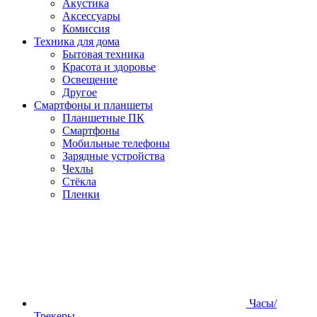
Акустика
Аксессуары
Комиссия
Техника для дома
Бытовая техника
Красота и здоровье
Освещение
Другое
Смартфоны и планшеты
Планшетные ПК
Смартфоны
Мобильные телефоны
Зарядные устройства
Чехлы
Стёкла
Пленки
Часы/
Трекеры