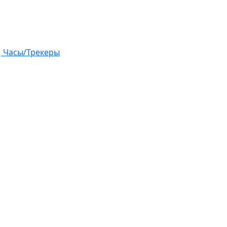
Часы/Трекеры