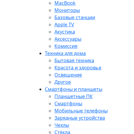
MacBook
Мониторы
Базовые станции
Apple TV
Акустика
Аксессуары
Комиссия
Техника для дома
Бытовая техника
Красота и здоровье
Освещение
Другое
Смартфоны и планшеты
Планшетные ПК
Смартфоны
Мобильные телефоны
Зарядные устройства
Чехлы
Стёкла