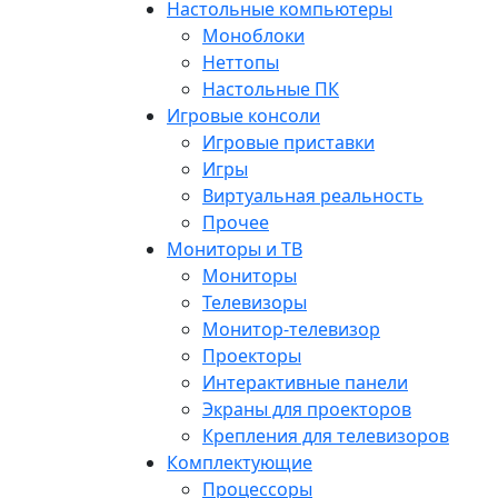
Настольные компьютеры
Моноблоки
Неттопы
Настольные ПК
Игровые консоли
Игровые приставки
Игры
Виртуальная реальность
Прочее
Мониторы и ТВ
Мониторы
Телевизоры
Монитор-телевизор
Проекторы
Интерактивные панели
Экраны для проекторов
Крепления для телевизоров
Комплектующие
Процессоры