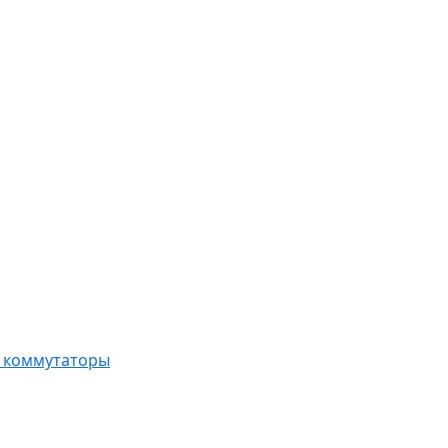
, коммутаторы