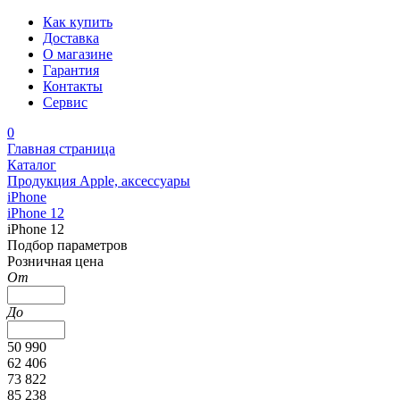
Как купить
Доставка
О магазине
Гарантия
Контакты
Сервис
0
Главная страница
Каталог
Продукция Apple, аксессуары
iPhone
iPhone 12
iPhone 12
Подбор параметров
Розничная цена
От
До
50 990
62 406
73 822
85 238