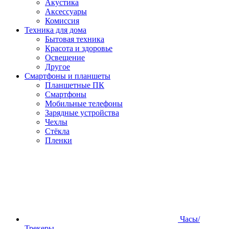
Акустика
Аксессуары
Комиссия
Техника для дома
Бытовая техника
Красота и здоровье
Освещение
Другое
Смартфоны и планшеты
Планшетные ПК
Смартфоны
Мобильные телефоны
Зарядные устройства
Чехлы
Стёкла
Пленки
Часы/
Трекеры