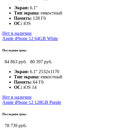
Экран:
6.1''
Тип экрана:
емкостный
Память:
128 Гб
ОС:
iOS
Нет в наличии
Apple iPhone 12 64GB White
Последняя цена:
84 863 руб.
80 397 руб.
Экран:
6.1'' 2532x1170
Тип экрана:
емкостный
Память:
64 Гб
ОС:
iOS 14
Нет в наличии
Apple iPhone 12 128GB Purple
Последняя цена:
78 739 руб.