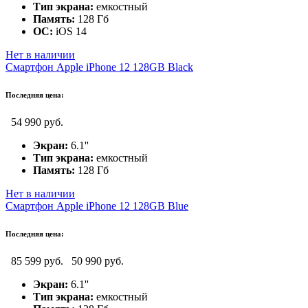
Тип экрана:
емкостный
Память:
128 Гб
ОС:
iOS 14
Нет в наличии
Смартфон Apple iPhone 12 128GB Black
Последняя цена:
54 990 руб.
Экран:
6.1''
Тип экрана:
емкостный
Память:
128 Гб
Нет в наличии
Смартфон Apple iPhone 12 128GB Blue
Последняя цена:
85 599 руб.
50 990 руб.
Экран:
6.1''
Тип экрана:
емкостный