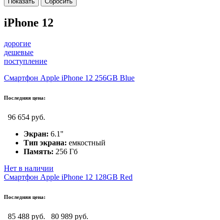
iPhone 12
дорогие
дешевые
поступление
Смартфон Apple iPhone 12 256GB Blue
Последняя цена:
96 654 руб.
Экран:
6.1''
Тип экрана:
емкостный
Память:
256 Гб
Нет в наличии
Смартфон Apple iPhone 12 128GB Red
Последняя цена:
85 488 руб.
80 989 руб.