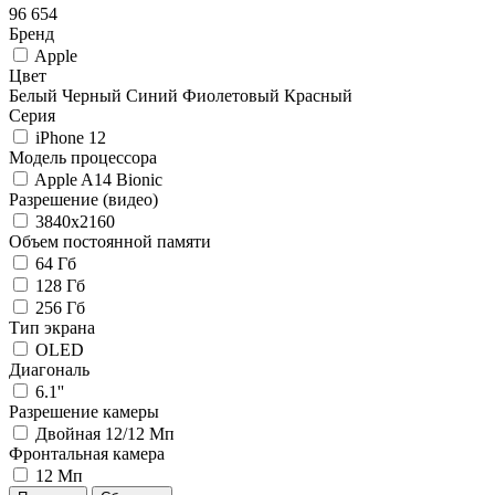
96 654
Бренд
Apple
Цвет
Белый
Черный
Синий
Фиолетовый
Красный
Серия
iPhone 12
Модель процессора
Apple A14 Bionic
Разрешение (видео)
3840x2160
Объем постоянной памяти
64 Гб
128 Гб
256 Гб
Тип экрана
OLED
Диагональ
6.1''
Разрешение камеры
Двойная 12/12 Мп
Фронтальная камера
12 Мп