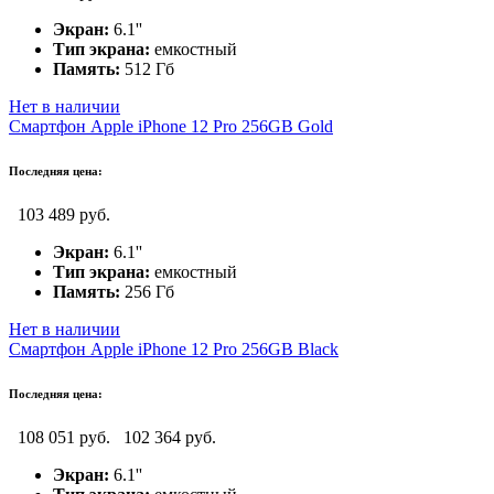
Экран:
6.1''
Тип экрана:
емкостный
Память:
512 Гб
Нет в наличии
Смартфон Apple iPhone 12 Pro 256GB Gold
Последняя цена:
103 489 руб.
Экран:
6.1''
Тип экрана:
емкостный
Память:
256 Гб
Нет в наличии
Смартфон Apple iPhone 12 Pro 256GB Black
Последняя цена:
108 051 руб.
102 364 руб.
Экран:
6.1''