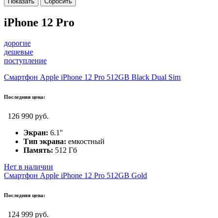
iPhone 12 Pro
дорогие
дешевые
поступление
Смартфон Apple iPhone 12 Pro 512GB Black Dual Sim
Последняя цена:
126 990 руб.
Экран:
6.1''
Тип экрана:
емкостный
Память:
512 Гб
Нет в наличии
Смартфон Apple iPhone 12 Pro 512GB Gold
Последняя цена:
124 999 руб.