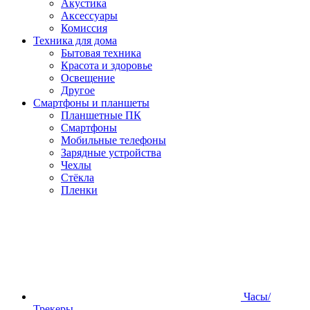
Акустика
Аксессуары
Комиссия
Техника для дома
Бытовая техника
Красота и здоровье
Освещение
Другое
Смартфоны и планшеты
Планшетные ПК
Смартфоны
Мобильные телефоны
Зарядные устройства
Чехлы
Стёкла
Пленки
Часы/
Трекеры