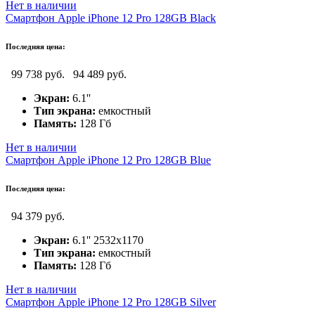
Нет в наличии
Смартфон Apple iPhone 12 Pro 128GB Black
Последняя цена:
99 738 руб.
94 489 руб.
Экран:
6.1''
Тип экрана:
емкостный
Память:
128 Гб
Нет в наличии
Смартфон Apple iPhone 12 Pro 128GB Blue
Последняя цена:
94 379 руб.
Экран:
6.1'' 2532x1170
Тип экрана:
емкостный
Память:
128 Гб
Нет в наличии
Смартфон Apple iPhone 12 Pro 128GB Silver