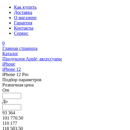
Как купить
Доставка
О магазине
Гарантия
Контакты
Сервис
0
Главная страница
Каталог
Продукция Apple, аксессуары
iPhone
iPhone 12
iPhone 12 Pro
Подбор параметров
Розничная цена
От
До
93 364
101 770.50
110 177
118 583.50