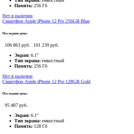
Тип экрана:
емкостный
Память:
256 Гб
Нет в наличии
Смартфон Apple iPhone 12 Pro 256GB Blue
Последняя цена:
106 863 руб.
101 239 руб.
Экран:
6.1''
Тип экрана:
емкостный
Память:
256 Гб
Нет в наличии
Смартфон Apple iPhone 12 Pro 128GB Gold
Последняя цена:
95 487 руб.
Экран:
6.1''
Тип экрана:
емкостный
Память:
128 Гб