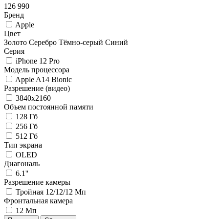
126 990
Бренд
Apple
Цвет
Золото
Серебро
Тёмно-серый
Синий
Серия
iPhone 12 Pro
Модель процессора
Apple A14 Bionic
Разрешение (видео)
3840x2160
Объем постоянной памяти
128 Гб
256 Гб
512 Гб
Тип экрана
OLED
Диагональ
6.1''
Разрешение камеры
Тройная 12/12/12 Мп
Фронтальная камера
12 Мп