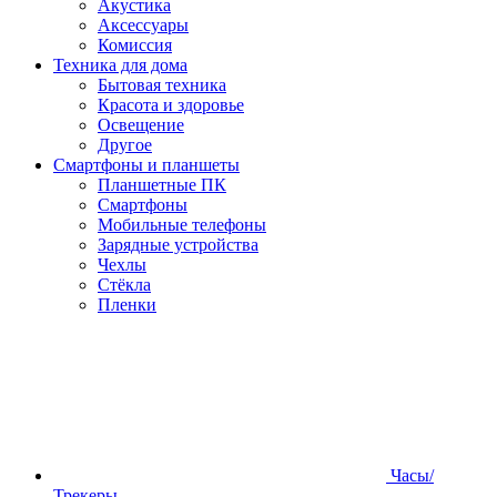
Акустика
Аксессуары
Комиссия
Техника для дома
Бытовая техника
Красота и здоровье
Освещение
Другое
Смартфоны и планшеты
Планшетные ПК
Смартфоны
Мобильные телефоны
Зарядные устройства
Чехлы
Стёкла
Пленки
Часы/
Трекеры