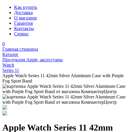
Как купить
Доставка
О магазине
Гарантия
Контакты
Сервис
0
Главная страница
Каталог
Продукция Apple, аксессуары
Watch
Series 11
Apple Watch Series 11 42mm Silver Aluminum Case with Purple
Fog Sport Band
Apple Watch Series 11 42mm