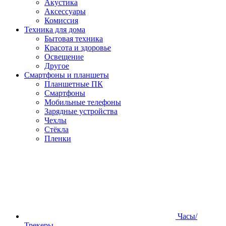
Акустика
Аксессуары
Комиссия
Техника для дома
Бытовая техника
Красота и здоровье
Освещение
Другое
Смартфоны и планшеты
Планшетные ПК
Смартфоны
Мобильные телефоны
Зарядные устройства
Чехлы
Стёкла
Пленки
Часы/
Трекеры