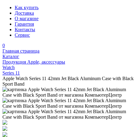
Как купить
Доставка
О магазине
Гарантия
Контакты
Сервис
0
Главная страница
Каталог
Продукция Apple, аксессуары
Watch
Series 11
Apple Watch Series 11 42mm Jet Black Aluminum Case with Black
Sport Band