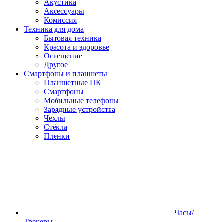
Акустика
Аксессуары
Комиссия
Техника для дома
Бытовая техника
Красота и здоровье
Освещение
Другое
Смартфоны и планшеты
Планшетные ПК
Смартфоны
Мобильные телефоны
Зарядные устройства
Чехлы
Стёкла
Пленки
Часы/
Трекеры