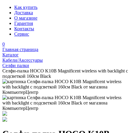
Как купить
Доставка
О магазине
Гарантия
Контакты
Сервис
0
Главная страница
Каталог
Кабели/Аксессуары
Селфи палки
Селфи-палка HOCO K10B Magnificent wireless with backlight с
подсветкой 160см Black