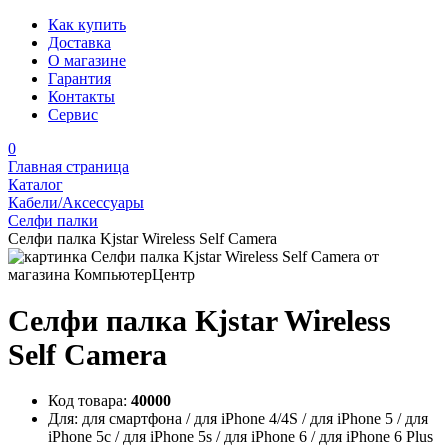
Как купить
Доставка
О магазине
Гарантия
Контакты
Сервис
0
Главная страница
Каталог
Кабели/Аксессуары
Селфи палки
Селфи палка Kjstar Wireless Self Camera
Селфи палка Kjstar Wireless
Self Camera
Код товара:
40000
Для:
для смартфона / для iPhone 4/4S / для iPhone 5 / для
iPhone 5c / для iPhone 5s / для iPhone 6 / для iPhone 6 Plus