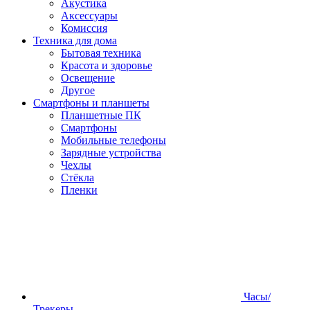
Акустика
Аксессуары
Комиссия
Техника для дома
Бытовая техника
Красота и здоровье
Освещение
Другое
Смартфоны и планшеты
Планшетные ПК
Смартфоны
Мобильные телефоны
Зарядные устройства
Чехлы
Стёкла
Пленки
Часы/
Трекеры