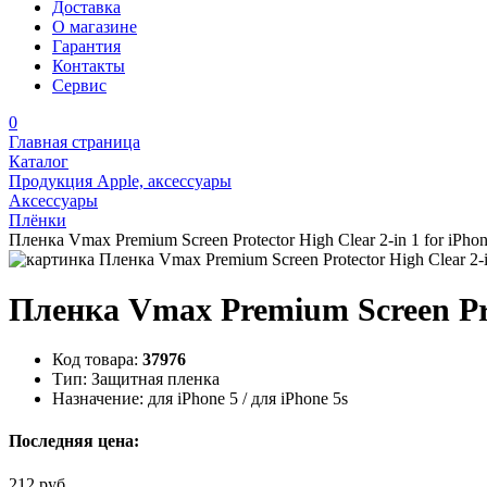
Доставка
О магазине
Гарантия
Контакты
Сервис
0
Главная страница
Каталог
Продукция Apple, аксессуары
Аксессуары
Плёнки
Пленка Vmax Premium Screen Protector High Clear 2-in 1 for iPhon
Пленка Vmax Premium Screen Prote
Код товара:
37976
Тип:
Защитная пленка
Назначение:
для iPhone 5 / для iPhone 5s
Последняя цена:
212 руб.