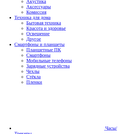
Акустика
Аксессуары
Комиссия
Техника для дома
Бытовая техника
Красота и здоровье
Освещение
Другое
Смартфоны и планшеты
Планшетные ПК
Смартфоны
Мобильные телефоны
Зарядные устройства
Чехлы
Стёкла
Пленки
Часы/
Трекеры