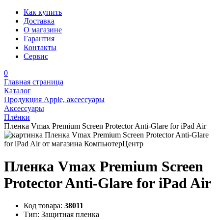
Как купить
Доставка
О магазине
Гарантия
Контакты
Сервис
0
Главная страница
Каталог
Продукция Apple, аксессуары
Аксессуары
Плёнки
Пленка Vmax Premium Screen Protector Anti-Glare for iPad Air
Пленка Vmax Premium Screen
Protector Anti-Glare for iPad Air
Код товара:
38011
Тип:
Защитная пленка